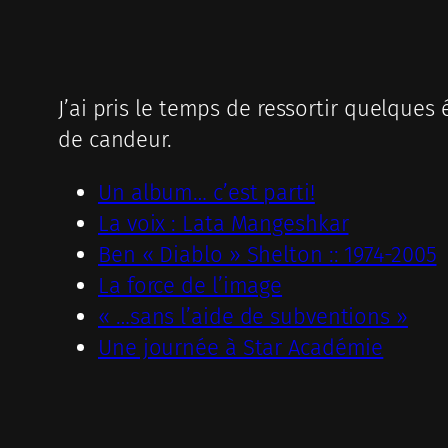
J’ai pris le temps de ressortir quelques
de candeur.
Un album… c’est parti!
La voix : Lata Mangeshkar
Ben « Diablo » Shelton :: 1974-2005
La force de l’image
« …sans l’aide de subventions »
Une journée à Star Académie