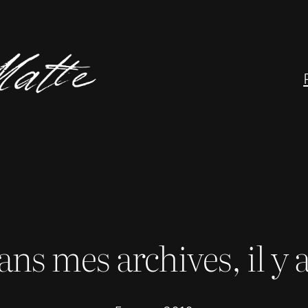
ans mes archives, il y 