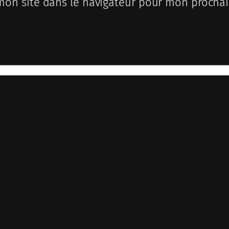
mon site dans le navigateur pour mon procha