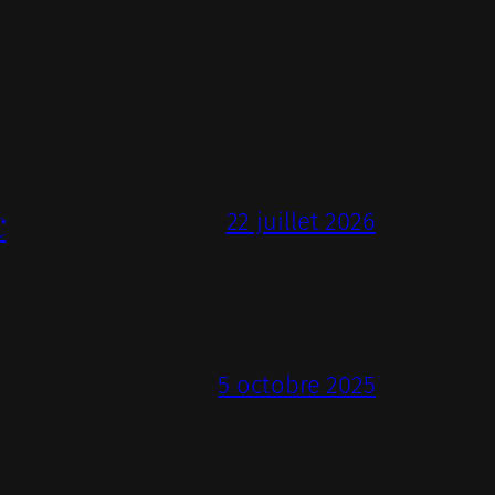
c
22 juillet 2026
5 octobre 2025