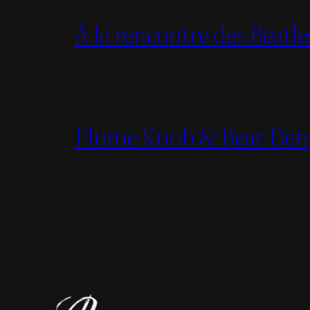
À la rencontre des Beatl
Flume Knob & Bear Den