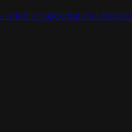
es : mon voyage épique à Liverpoo