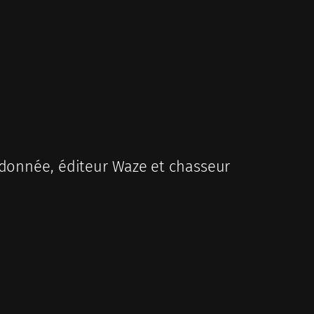
donnée, éditeur Waze et chasseur