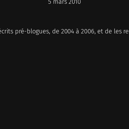
5 mars 2010
 écrits pré-blogues, de 2004 à 2006, et de les 