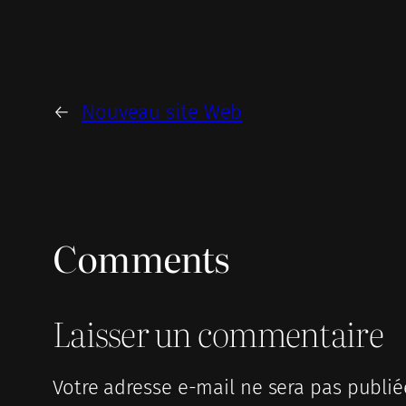
←
Nouveau site Web
Comments
Laisser un commentaire
Votre adresse e-mail ne sera pas publié