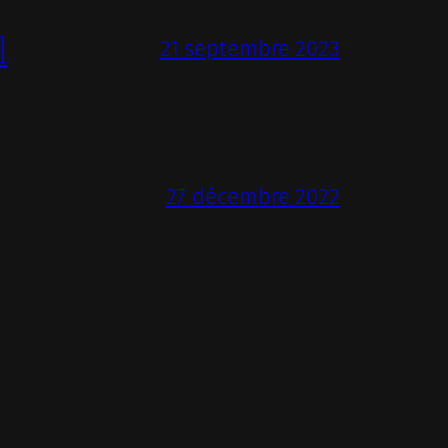
l
21 septembre 2023
27 décembre 2022