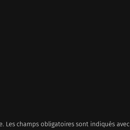
e.
Les champs obligatoires sont indiqués ave