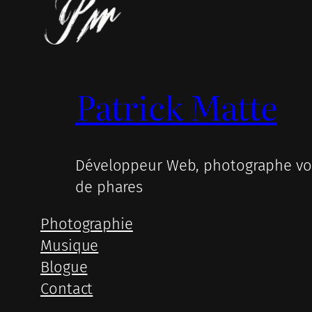
Patrick Matte
Développeur Web, photographe voy
de phares
Photographie
Musique
Blogue
Contact