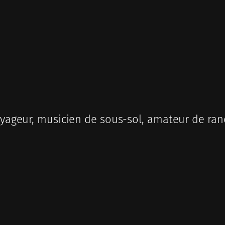
ageur, musicien de sous-sol, amateur de ran