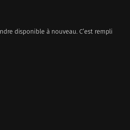
rendre disponible à nouveau. C’est rempli