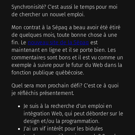
Synchronisité? C’est aussi le temps pour moi
de chercher un nouvel emploi.
Mon contrat à la Sépaq a beau avoir été étiré
de quelques mois, toute bonne chose à une
fin. Le
nouveau site de la Sépaq
est
maintenant en ligne et il se porte bien. Les
commentaires sont bons et il est vu comme un
exemple à suivre pour le futur du Web dans la
fonction publique québécoise.
Quel sera mon prochain défi? C’est ce à quoi
je réfléchis présentement.
Je suis à la recherche d’un emploi en
intégration Web, qui peut déborder sur le
design et/ou la programmation.
J’ai un vif intérêt pour les bidules