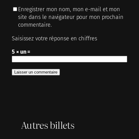
Enregistrer mon nom, mon e-mail et mon
site dans le navigateur pour mon prochain
commentaire.
Saisissez votre réponse en chiffres
5 × un =
Autres billets