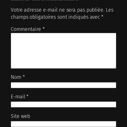
Votre adresse e-mail ne sera pas publiée.
Les
champs obligatoires sont indiqués avec
*
Commentaire
*
Nom
*
E-mail
*
Site web