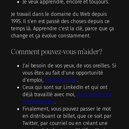
Je veux apprendre, encore et toujours.
Je travail dans le domaine du Web depuis
1995. Il s’en est passé des choses depuis ce
temps là. Apprendre c’est la clé, parce que ça
change et ça évolue constamment.
Comment pouvez-vous m’aider?
J’ai besoin de vos yeux, de vos oreilles. Si
vous êtes au fait d’une opportunité
d’emploi,
contactez-moi
.
Ceux qui sont sur LinkedIn et qui ont
déjà travaillé avec moi,
vous pouvez me
recommander
.
Finalement, vous pouvez passer le mot
en distribuant ce billet, que ce soit par
Twitter, par courriel ou en créant une