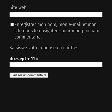
Site web
Enregistrer mon nom, mon e-mail et mon
site dans le navigateur pour mon prochain
commentaire.
Saisissez votre réponse en chiffres
dix-sept + 11 =