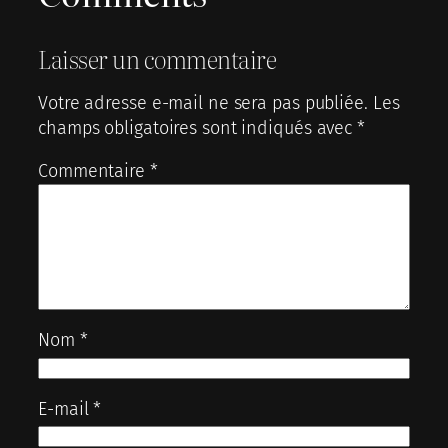
Laisser un commentaire
Votre adresse e-mail ne sera pas publiée.
Les
champs obligatoires sont indiqués avec
*
Commentaire
*
Nom
*
E-mail
*