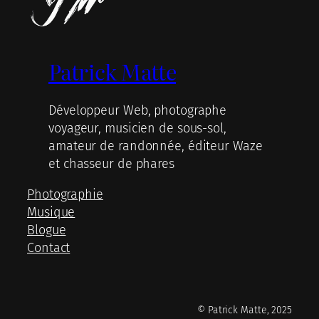
Patrick Matte
Développeur Web, photographe
voyageur, musicien de sous-sol,
amateur de randonnée, éditeur Waze
et chasseur de phares
Photographie
Musique
Blogue
Contact
© Patrick Matte, 2025