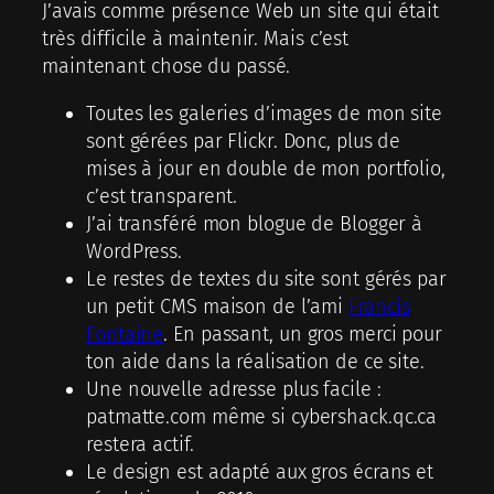
J’avais comme présence Web un site qui était
très difficile à maintenir. Mais c’est
maintenant chose du passé.
Toutes les galeries d’images de mon site
sont gérées par Flickr. Donc, plus de
mises à jour en double de mon portfolio,
c’est transparent.
J’ai transféré mon blogue de Blogger à
WordPress.
Le restes de textes du site sont gérés par
un petit CMS maison de l’ami
Francis
Fontaine
. En passant, un gros merci pour
ton aide dans la réalisation de ce site.
Une nouvelle adresse plus facile :
patmatte.com même si cybershack.qc.ca
restera actif.
Le design est adapté aux gros écrans et