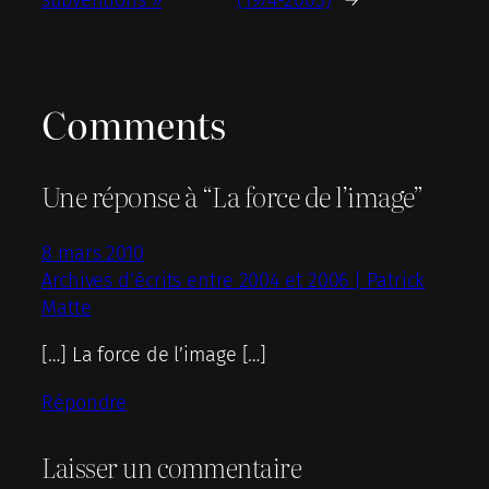
subventions »
(1974-2005)
→
Comments
Une réponse à “La force de l’image”
8 mars 2010
Archives d’écrits entre 2004 et 2006 | Patrick
Matte
[…] La force de l’image […]
Répondre
Laisser un commentaire