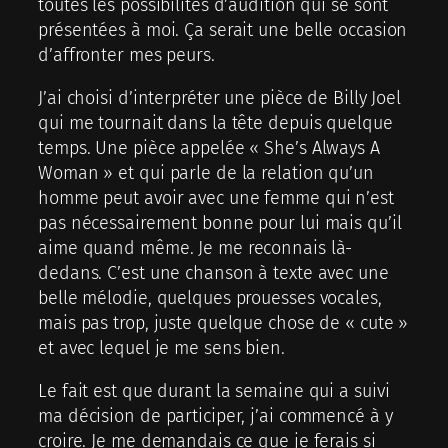
toutes les possibilités d’audition qui se sont
présentées à moi. Ça serait une belle occasion
d’affronter mes peurs.
J’ai choisi d’interpréter une pièce de Billy Joel
qui me tournait dans la tête depuis quelque
temps. Une pièce appelée « She’s Always A
Woman » et qui parle de la relation qu’un
homme peut avoir avec une femme qui n’est
pas nécessairement bonne pour lui mais qu’il
aime quand même. Je me reconnais là-
dedans. C’est une chanson à texte avec une
belle mélodie, quelques prouesses vocales,
mais pas trop, juste quelque chose de « cute »
et avec lequel je me sens bien.
Le fait est que durant la semaine qui a suivi
ma décision de participer, j’ai commencé à y
croire. Je me demandais ce que je ferais si