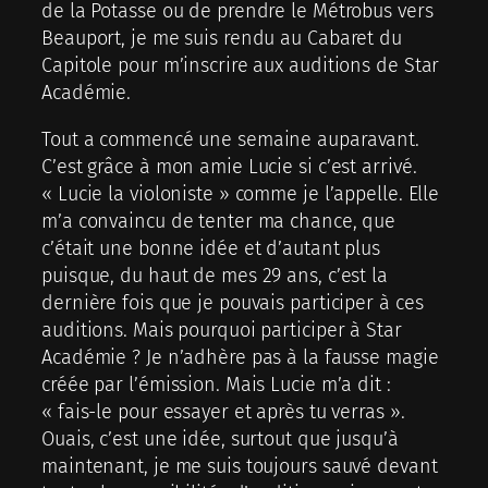
de la Potasse ou de prendre le Métrobus vers
Beauport, je me suis rendu au Cabaret du
Capitole pour m’inscrire aux auditions de Star
Académie.
Tout a commencé une semaine auparavant.
C’est grâce à mon amie Lucie si c’est arrivé.
« Lucie la violoniste » comme je l’appelle. Elle
m’a convaincu de tenter ma chance, que
c’était une bonne idée et d’autant plus
puisque, du haut de mes 29 ans, c’est la
dernière fois que je pouvais participer à ces
auditions. Mais pourquoi participer à Star
Académie ? Je n’adhère pas à la fausse magie
créée par l’émission. Mais Lucie m’a dit :
« fais-le pour essayer et après tu verras ».
Ouais, c’est une idée, surtout que jusqu’à
maintenant, je me suis toujours sauvé devant