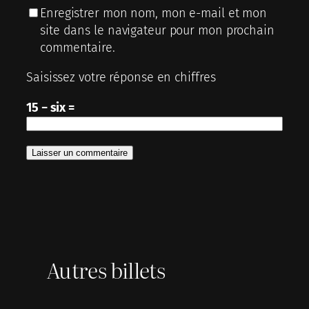
Enregistrer mon nom, mon e-mail et mon
site dans le navigateur pour mon prochain
commentaire.
Saisissez votre réponse en chiffres
15 − six =
Autres billets