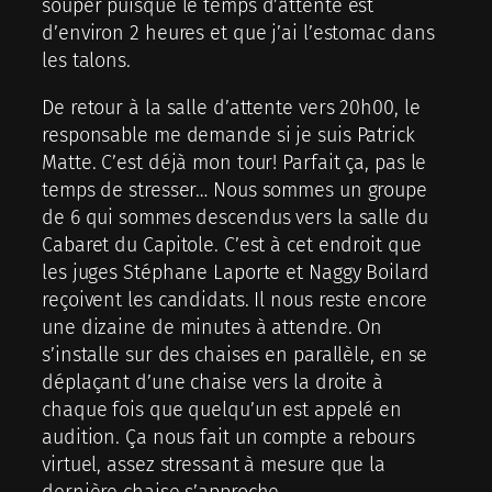
souper puisque le temps d’attente est
d’environ 2 heures et que j’ai l’estomac dans
les talons.
De retour à la salle d’attente vers 20h00, le
responsable me demande si je suis Patrick
Matte. C’est déjà mon tour! Parfait ça, pas le
temps de stresser… Nous sommes un groupe
de 6 qui sommes descendus vers la salle du
Cabaret du Capitole. C’est à cet endroit que
les juges Stéphane Laporte et Naggy Boilard
reçoivent les candidats. Il nous reste encore
une dizaine de minutes à attendre. On
s’installe sur des chaises en parallèle, en se
déplaçant d’une chaise vers la droite à
chaque fois que quelqu’un est appelé en
audition. Ça nous fait un compte a rebours
virtuel, assez stressant à mesure que la