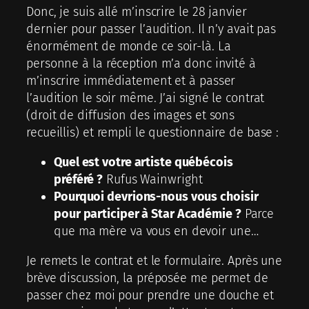
Donc, je suis allé m’inscrire le 28 janvier
dernier pour passer l’audition. Il n’y avait pas
énormément de monde ce soir-là. La
personne à la réception m’a donc invité à
m’inscrire immédiatement et à passer
l’audition le soir même. J’ai signé le contrat
(droit de diffusion des images et sons
recueillis) et rempli le questionnaire de base :
Quel est votre artiste québécois
préféré ?
Rufus Wainwright
Pourquoi devrions-nous vous choisir
pour participer à Star Académie ?
Parce
que ma mère va vous en devoir une…
Je remets le contrat et le formulaire. Après une
brève discussion, la préposée me permet de
passer chez moi pour prendre une douche et