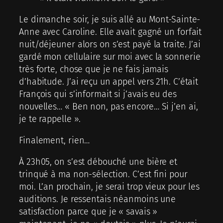
Le dimanche soir, je suis allé au Mont-Sainte-
Anne avec Caroline. Elle avait gagné un forfait
nuit/déjeuner alors on s’est payé la traite. J’ai
gardé mon cellulaire sur moi avec la sonnerie
très forte, chose que je ne fais jamais
d’habitude. J’ai reçu un appel vers 21h. C’était
François qui s’informait si j’avais eu des
nouvelles… « Ben non, pas encore… Si j’en ai,
je te rappelle ».
Finalement, rien…
À 23h05, on s’est débouché une bière et
trinqué à ma non-sélection. C’est fini pour
moi. L’an prochain, je serai trop vieux pour les
auditions. Je ressentais néanmoins une
satisfaction parce que je « savais »