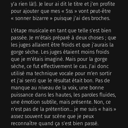
y’a rien là!). Je leur ai dit le titre et j’en profite
pour ajouter que mes « Sss » vont peut-être
« sonner bizarre » puisque j’ai des broches.
L’étape musicale en tant que telle s’est bien
passée. Je m’étais préparé à deux choses ; que
les juges allaient être froids et que j’aurais la
gorge sèche. Les juges étaient moins froids
que je m’étais imaginé. Mais pour la gorge
sèche, ce fut effectivement le cas. J’ai donc
utilisé ma technique vocale pour m’en sortir
et j’ai senti que le résultat était bon. Pas de
manque au niveau de la voix, une bonne
puissance dans les hautes, les paroles fluides,
une émotion subtile, mais présente. Non, ce
n’est pas de la prétention… je me suis « haïs »
assez souvent sur scène que je peux
reconnaître quand ça s’est bien passé.