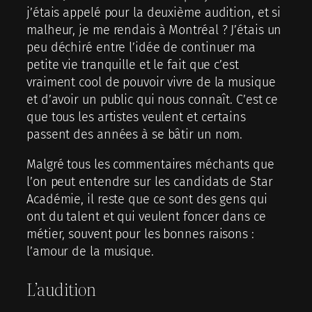
j’étais appelé pour la deuxième audition, et si
malheur, je me rendais à Montréal ? J’étais un
peu déchiré entre l’idée de continuer ma
petite vie tranquille et le fait que c’est
vraiment cool de pouvoir vivre de la musique
et d’avoir un public qui nous connaît. C’est ce
que tous les artistes veulent et certains
passent des années à se bâtir un nom.
Malgré tous les commentaires méchants que
l’on peut entendre sur les candidats de Star
Académie, il reste que ce sont des gens qui
ont du talent et qui veulent foncer dans ce
métier, souvent pour les bonnes raisons :
l’amour de la musique.
L’audition