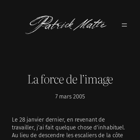
Aller
au
contenu
La force de l’image
7 mars 2005
Le 28 janvier dernier, en revenant de
travailler, j’ai fait quelque chose d’inhabituel.
Au lieu de descendre les escaliers de la côte