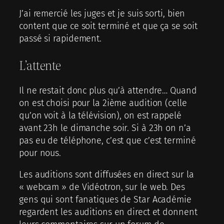
J’ai remercié les juges et je suis sorti, bien
content que ce soit terminé et que ça se soit
passé si rapidement.
L’attente
Il ne restait donc plus qu’à attendre… Quand
on est choisi pour la 2ième audition (celle
qu’on voit à la télévision), on est rappelé
avant 23h le dimanche soir. Si à 23h on n’a
pas eu de téléphone, c’est que c’est terminé
pour nous.
Les auditions sont diffusées en direct sur la
« webcam » de Vidéotron, sur le web. Des
gens qui sont fanatiques de Star Académie
regardent les auditions en direct et donnent