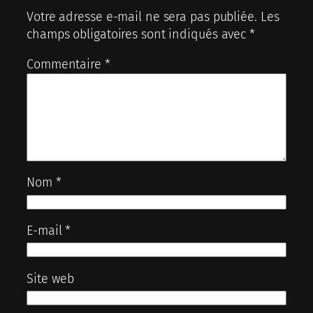
Votre adresse e-mail ne sera pas publiée.
Les
champs obligatoires sont indiqués avec
*
Commentaire
*
Nom
*
E-mail
*
Site web