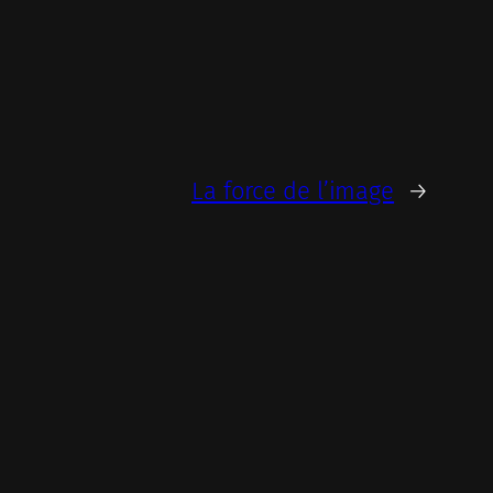
La force de l’image
→