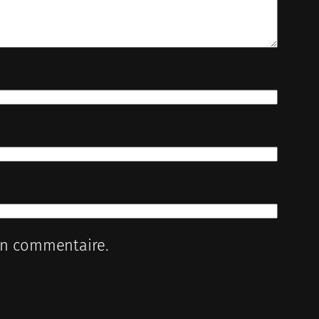
in commentaire.