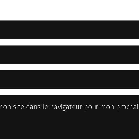
mon site dans le navigateur pour mon procha