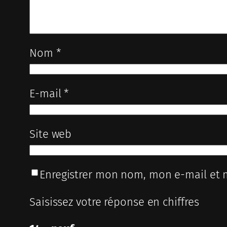
Nom
*
E-mail
*
Site web
Enregistrer mon nom, mon e-mail et 
Saisissez votre réponse en chiffres