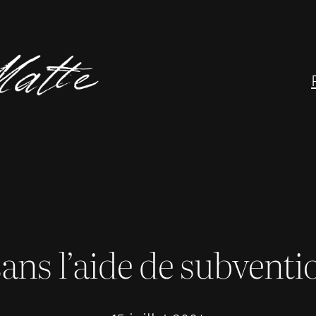
ans l’aide de subventi