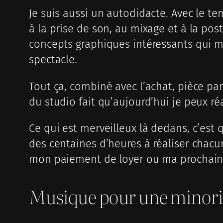
Je suis aussi un autodidacte. Avec le te
à la prise de son, au mixage et à la post
concepts graphiques intéressants qui me
spectacle.
Tout ça, combiné avec l’achat, pièce p
du studio fait qu’aujourd’hui je peux r
Ce qui est merveilleux là dedans, c’est 
des centaines d’heures à réaliser chac
mon paiement de loyer ou ma prochaine
Musique pour une minori