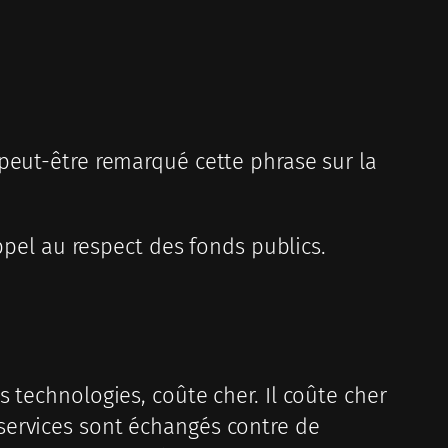
peut-être remarqué cette phrase sur la
ppel au respect des fonds publics.
 technologies, coûte cher. Il coûte cher
services sont échangés contre de