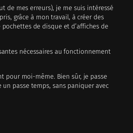
out de mes erreurs), je me suis intéressé
pris, grâce à mon travail, à créer des
 pochettes de disque et d’affiches de
osantes nécessaires au fonctionnement
ment pour moi-même. Bien sûr, je passe
me un passe temps, sans paniquer avec