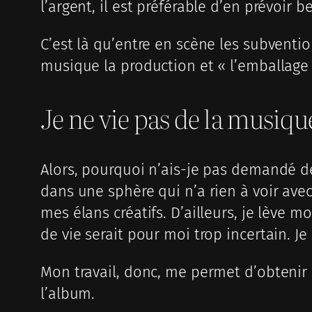
l’argent, il est préférable d’en prévoir
C’est là qu’entre en scène les subventio
musique la production et « l’emballage
Je ne vie pas de la musiqu
Alors, pourquoi n’ais-je pas demandé de 
dans une sphère qui n’a rien à voir ave
mes élans créatifs. D’ailleurs, je lève 
de vie serait pour moi trop incertain. Je
Mon travail, donc, me permet d’obtenir u
l’album.