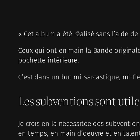
« Cet album a été réalisé sans l’aide de
Ceux qui ont en main la Bande originale
pochette intérieure.
C’est dans un but mi-sarcastique, mi-fie
Les subventions sont utile
Je crois en la nécessitée des subventio
en temps, en main d’oeuvre et en talen