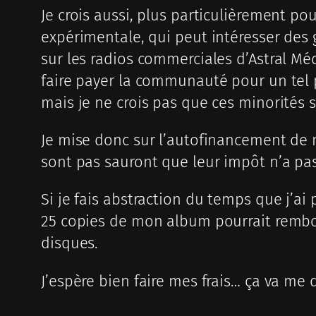
Je crois aussi, plus particulièrement p
expérimentale, qui peut intéresser des 
sur les radios commerciales d’Astral Mé
faire payer la communauté pour un tel p
mais je ne crois pas que ces minorités 
Je mise donc sur l’autofinancement de mo
sont pas sauront que leur impôt n’a pas 
Si je fais abstraction du temps que j’ai 
25 copies de mon album pourrait rembour
disques.
J’espère bien faire mes frais… ça va me