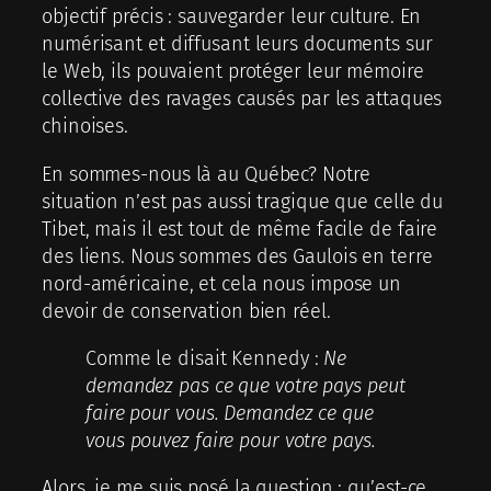
objectif précis : sauvegarder leur culture. En
numérisant et diffusant leurs documents sur
le Web, ils pouvaient protéger leur mémoire
collective des ravages causés par les attaques
chinoises.
En sommes-nous là au Québec? Notre
situation n’est pas aussi tragique que celle du
Tibet, mais il est tout de même facile de faire
des liens. Nous sommes des Gaulois en terre
nord-américaine, et cela nous impose un
devoir de conservation bien réel.
Comme le disait Kennedy :
Ne
demandez pas ce que votre pays peut
faire pour vous. Demandez ce que
vous pouvez faire pour votre pays.
Alors, je me suis posé la question : qu’est-ce