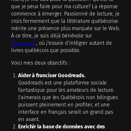
que je peux faire pour ma culture? La réponse
commence à émerger. Passionné de lecture, je
crois fermement que la littérature québécoise
mérite une présence plus marquée sur le Web.
À ce titre, je suis déjà bénévole sur
Goodreads
, où j’essaie d’intégrer autant de
livres québécois que possible.
Voici mes deux objectifs :
Aider à franciser Goodreads.
Goodreads est une plateforme sociale
fantastique pour les amateurs de lecture.
J’aimerais que les Québécois non bilingues
puissent pleinement en profiter, et une
interface en français serait un grand pas
en avant.
Enrichir la base de données avec des