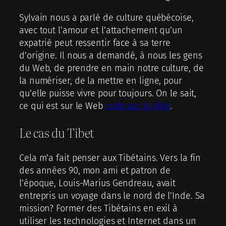
Sylvain nous a parlé de culture québécoise,
avec tout l’amour et l’attachement qu’un
expatrié peut ressentir face à sa terre
d’origine. Il nous a demandé, à nous les gens
du Web, de prendre en main notre culture, de
la numériser, de la mettre en ligne, pour
qu’elle puisse vivre pour toujours. On le sait,
ce qui est sur le Web
reste sur le Web
.
Le cas du Tibet
Cela m’a fait penser aux Tibétains. Vers la fin
des années 90, mon ami et patron de
l’époque, Louis-Marius Gendreau, avait
entrepris un voyage dans le nord de l’Inde. Sa
mission? Former des Tibétains en exil à
utiliser les technologies et Internet dans un