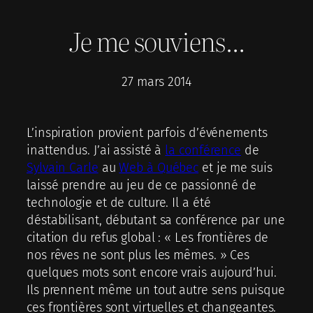
Je me souviens…
27 mars 2014
L’inspiration provient parfois d’événements
inattendus. J’ai assisté à
la conférence
de
Sylvain Carle
au
Web à Québec
et je me suis
laissé prendre au jeu de ce passionné de
technologie et de culture. Il a été
déstabilisant, débutant sa conférence par une
citation du refus global : « Les frontières de
nos rêves ne sont plus les mêmes. » Ces
quelques mots sont encore vrais aujourd’hui.
Ils prennent même un tout autre sens puisque
ces frontières sont virtuelles et changeantes.