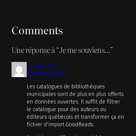
Comments
Une réponse à “Je me souviens…”
27 mars 2014
Nicolas Roberge
Les catalogues de bibliothèques
municipales sont de plus en plus offerts
en données ouvertes. Il suffit de filtrer
le catalogue pour des auteurs ou
éditeurs québécois et transformer ça en
fichier d’import GoodReads.