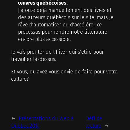
œuvres québécoises.
J’ajoute déjà manuellement des livres et
des auteurs québécois sur le site, mais je
rêve d’automatiser ou d’accélérer ce
processus pour rendre notre littérature
encore plus accessible.
Je vais profiter de l’hiver qui s’étire pour
travailler là-dessus.
Et vous, qu’avez-vous envie de faire pour votre
culture?
←
Présentations du Web à
Défi de
Québec 2014
lecture
→