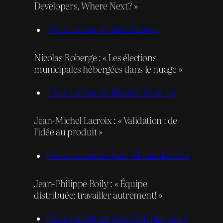
Developers, Where Next? »
Présentation de David Eaves
Nicolas Roberge : « Les élections
municipales hébergées dans le nuage »
Présentation de Nicolas Roberge
Jean-Michel Lacroix : « Validation : de
l’idée au produit »
Présentation de Jean-Michel Lacroix
Jean-Philippe Boily : « Équipe
distribuée: travailler autrement! »
Présentation de Jean-Philippe Boily