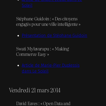
Soleil
Stéphane Guidoin : « Des citoyens
engagés pour une ville intelligente »
Présentation de Stéphane Guidoin
Swati Mylavarapu : « Making
Commerce Easy »
Article de Marie-Pier Duplessis
dans Le Soleil
Vendredi 21 mars 2014
David Eaves : « Open Data and