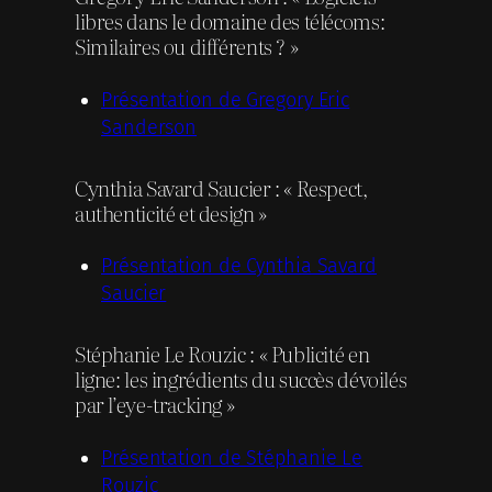
libres dans le domaine des télécoms:
Similaires ou différents ? »
Présentation de Gregory Eric
Sanderson
Cynthia Savard Saucier : « Respect,
authenticité et design »
Présentation de Cynthia Savard
Saucier
Stéphanie Le Rouzic : « Publicité en
ligne: les ingrédients du succès dévoilés
par l’eye-tracking »
Présentation de Stéphanie Le
Rouzic