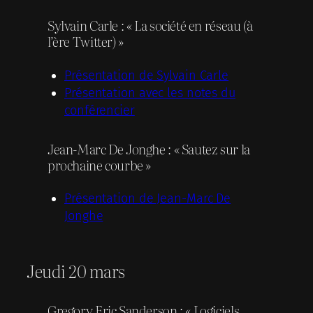
Sylvain Carle : « La société en réseau (à
l’ère Twitter) »
Présentation de Sylvain Carle
Présentation avec les notes du
conférencier
Jean-Marc De Jonghe : « Sautez sur la
prochaine courbe »
Présentation de Jean-Marc De
Jonghe
Jeudi 20 mars
Gregory Eric Sanderson : « Logiciels