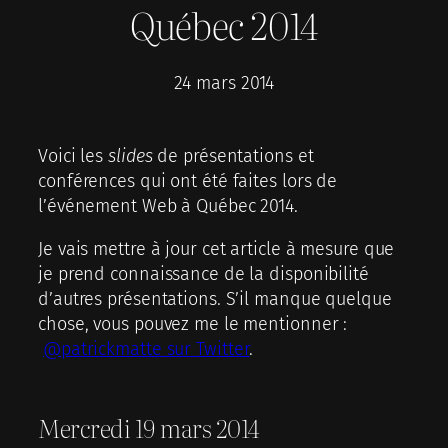
Québec 2014
24 mars 2014
Voici les
slides
de présentations et
conférences qui ont été faites lors de
l’événement Web à Québec 2014.
Je vais mettre à jour cet article à mesure que
je prend connaissance de la disponibilité
d’autres présentations. S’il manque quelque
chose, vous pouvez me le mentionner :
@patrickmatte sur Twitter
.
Mercredi 19 mars 2014