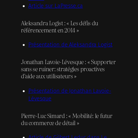
Article sur LaPresse.ca
Aleksandra Logist : « Les défis du
référencement en 2014 »
Présentation de Aleksandra Logist
Jonathan Lavoie-Lévesque : « Supporter
sans se ruiner: stratégies proactives
d’aide aux utilisateurs »
Présentation de Jonathan Lavoie-
Lévesque
Pierre-Luc Simard : « Mobilité: le futur
du commerce de détail »
Article de Gilbert Leduc dans Le