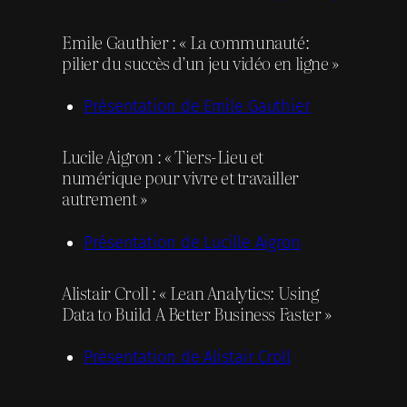
Emile Gauthier : « La communauté:
pilier du succès d’un jeu vidéo en ligne »
Présentation de Emile Gauthier
Lucile Aigron : « Tiers-Lieu et
numérique pour vivre et travailler
autrement »
Présentation de Lucille Aigron
Alistair Croll : « Lean Analytics: Using
Data to Build A Better Business Faster »
Présentation de Alistair Croll