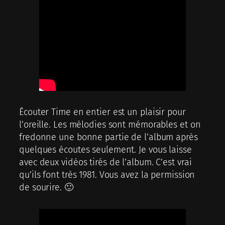
Écouter Time en entier est un plaisir pour
l’oreille. Les mélodies sont mémorables et on
fredonne une bonne partie de l’album après
quelques écoutes seulement. Je vous laisse
avec deux vidéos tirés de l’album. C’est vrai
qu’ils font très 1981. Vous avez la permission
de sourire. 🙂