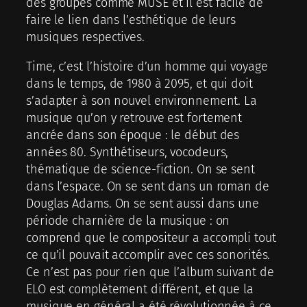
des groupes comme MUSE et il est facile de
faire le lien dans l’esthétique de leurs
musiques respectives.
Time, c’est l’histoire d’un homme qui voyage
dans le temps, de 1980 à 2095, et qui doit
s’adapter à son nouvel environnement. La
musique qu’on y retrouve est fortement
ancrée dans son époque : le début des
années 80. Synthétiseurs, vocodeurs,
thématique de science-fiction. On se sent
dans l’espace. On se sent dans un roman de
Douglas Adams. On se sent aussi dans une
période charnière de la musique : on
comprend que le compositeur a accompli tout
ce qu’il pouvait accomplir avec ces sonorités.
Ce n’est pas pour rien que l’album suivant de
ELO est complètement différent, et que la
musique en général a été révolutionnée à ce