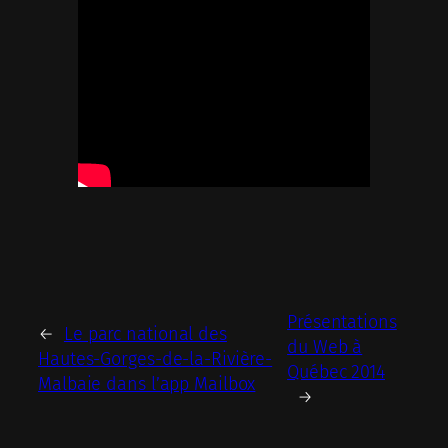
Présentations
←
Le parc national des
du Web à
Hautes-Gorges-de-la-Rivière-
Québec 2014
Malbaie dans l’app Mailbox
→