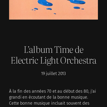
L’album Time de
Electric Light Orchestra
19 juillet 2013
À la fin des années 70 et au début des 80, j’ai
grandi en écoutant de la bonne musique.
Cette bonne musique incluait souvent des