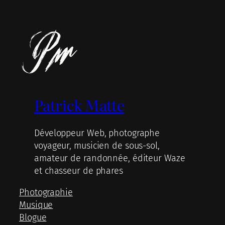
Patrick Matte
Développeur Web, photographe
voyageur, musicien de sous-sol,
amateur de randonnée, éditeur Waze
et chasseur de phares
Photographie
Musique
Blogue