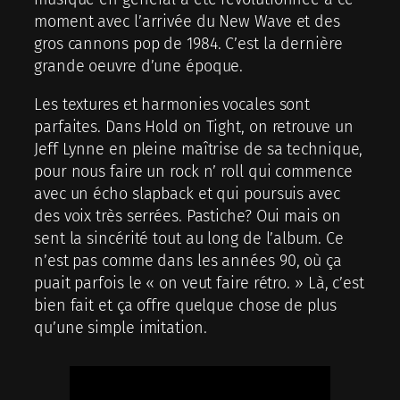
moment avec l’arrivée du New Wave et des
gros cannons pop de 1984. C’est la dernière
grande oeuvre d’une époque.
Les textures et harmonies vocales sont
parfaites. Dans Hold on Tight, on retrouve un
Jeff Lynne en pleine maîtrise de sa technique,
pour nous faire un rock n’ roll qui commence
avec un écho slapback et qui poursuis avec
des voix très serrées. Pastiche? Oui mais on
sent la sincérité tout au long de l’album. Ce
n’est pas comme dans les années 90, où ça
puait parfois le « on veut faire rétro. » Là, c’est
bien fait et ça offre quelque chose de plus
qu’une simple imitation.