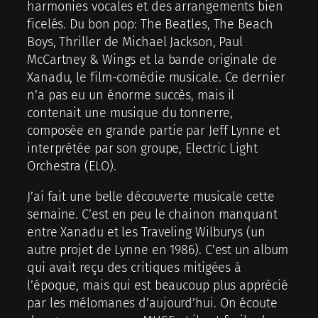
harmonies vocales et des arrangements bien
ficelés. Du bon pop: The Beatles, The Beach
Boys, Thriller de Michael Jackson, Paul
McCartney & Wings et la bande originale de
Xanadu, le film-comédie musicale. Ce dernier
n’a pas eu un énorme succès, mais il
contenait une musique du tonnerre,
composée en grande partie par Jeff Lynne et
interprétée par son groupe, Electric Light
Orchestra (ELO).
J’ai fait une belle découverte musicale cette
semaine. C’est en peu le chainon manquant
entre Xanadu et les Traveling Wilburys (un
autre projet de Lynne en 1986). C’est un album
qui avait reçu des critiques mitigées à
l’époque, mais qui est beaucoup plus apprécié
par les mélomanes d’aujourd’hui. On écoute