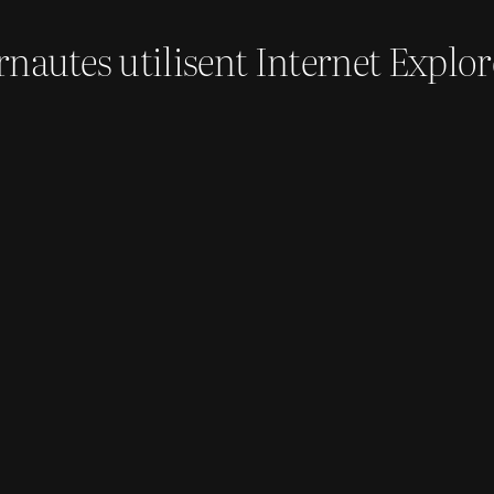
nautes utilisent Internet Explor