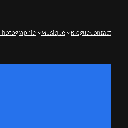
Photographie
Musique
Blogue
Contact