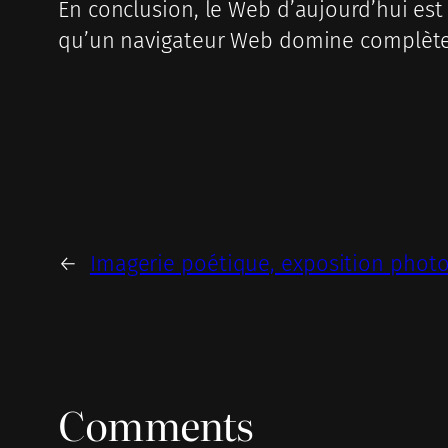
En conclusion, le Web d’aujourd’hui est
qu’un navigateur Web domine complèt
←
Imagerie poétique, exposition photo
Comments