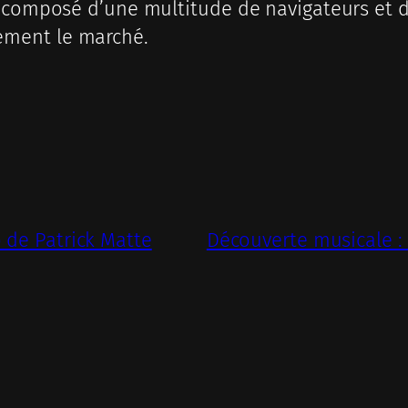
 composé d’une multitude de navigateurs et de 
ement le marché.
 de Patrick Matte
Découverte musicale :