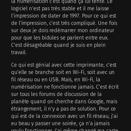
la numérisation c’est quand ça lui tente. Le
logiciel n’est pas très stable et il me laisse
l’impression de dater de 1997. Pour ce qui est
de l’impression, c’est très compliqué. Une fois
sur deux je dois redémarrer mon ordinateur
pour que les bidules se parlent entre eux.
C’est désagréable quand je suis en plein
travail.
Ce qui est génial avec cette imprimante, c’est
qu’elle se branche soit en Wi-Fi, soit avec un
fil réseau ou en USB. Mais, en Wi-Fi, la
numérisation ne fonctionne jamais. C’est écrit
sur tous les forums de discussion de la
planète quand on cherche dans Google, mais
étrangement, il n’y a pas de solution. Pour ce
qui est de la connexion avec un fil réseau, j’ai
eu beau y passer une soirée, ça n’a jamais
voulu fonctionner. J’ai même changé ma carte