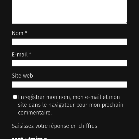
Nom
*
E-mail
*
Site web
Enregistrer mon nom, mon e-mail et mon
site dans le navigateur pour mon prochain
commentaire.
Saisissez votre réponse en chiffres