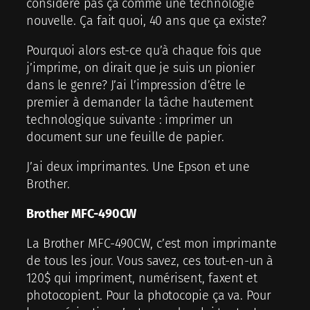
considère pas ça comme une technologie
nouvelle. Ça fait quoi, 40 ans que ça existe?
Pourquoi alors est-ce qu’à chaque fois que
j’imprime, on dirait que je suis un pionier
dans le genre? J’ai l’impression d’être le
premier à demander la tâche hautement
technologique suivante : imprimer un
document sur une feuille de papier.
J’ai deux imprimantes. Une Epson et une
Brother.
Brother MFC-490CW
La Brother MFC-490CW, c’est mon imprimante
de tous les jour. Vous savez, ces tout-en-un à
120$ qui impriment, numérisent, faxent et
photocopient. Pour la photocopie ça va. Pour