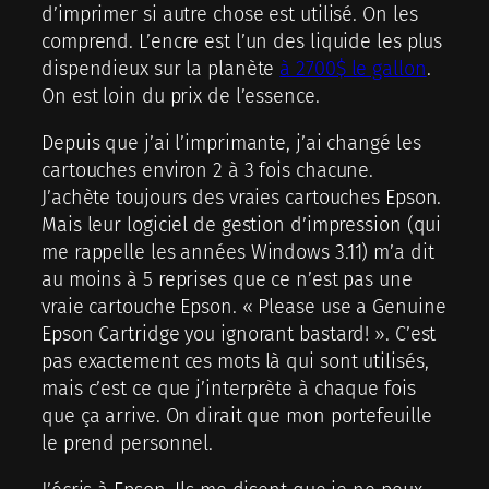
d’imprimer si autre chose est utilisé. On les
comprend. L’encre est l’un des liquide les plus
dispendieux sur la planète
à 2700$ le gallon
.
On est loin du prix de l’essence.
Depuis que j’ai l’imprimante, j’ai changé les
cartouches environ 2 à 3 fois chacune.
J’achète toujours des vraies cartouches Epson.
Mais leur logiciel de gestion d’impression (qui
me rappelle les années Windows 3.11) m’a dit
au moins à 5 reprises que ce n’est pas une
vraie cartouche Epson. « Please use a Genuine
Epson Cartridge you ignorant bastard! ». C’est
pas exactement ces mots là qui sont utilisés,
mais c’est ce que j’interprète à chaque fois
que ça arrive. On dirait que mon portefeuille
le prend personnel.