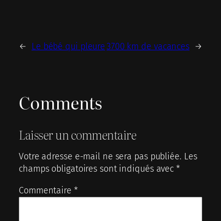
←
Le bébé qui pleure
3700 km de vacances
→
Comments
Laisser un commentaire
Votre adresse e-mail ne sera pas publiée.
Les
champs obligatoires sont indiqués avec
*
Commentaire
*