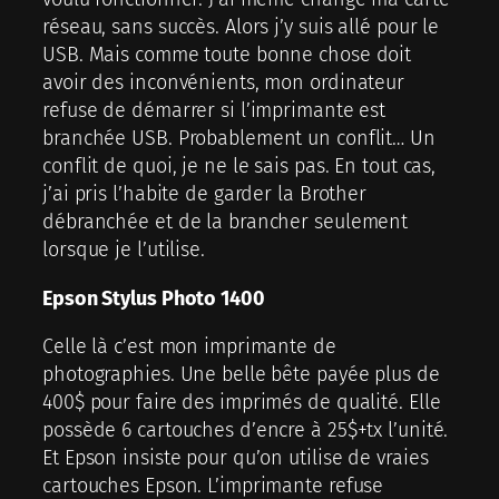
réseau, sans succès. Alors j’y suis allé pour le
USB. Mais comme toute bonne chose doit
avoir des inconvénients, mon ordinateur
refuse de démarrer si l’imprimante est
branchée USB. Probablement un conflit… Un
conflit de quoi, je ne le sais pas. En tout cas,
j’ai pris l’habite de garder la Brother
débranchée et de la brancher seulement
lorsque je l’utilise.
Epson Stylus Photo 1400
Celle là c’est mon imprimante de
photographies. Une belle bête payée plus de
400$ pour faire des imprimés de qualité. Elle
possède 6 cartouches d’encre à 25$+tx l’unité.
Et Epson insiste pour qu’on utilise de vraies
cartouches Epson. L’imprimante refuse