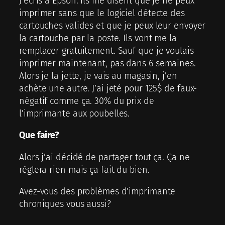
J’écris à Epson. Ils me disent que je ne peux
imprimer sans que le logiciel détecte des
cartouches valides et que je peux leur envoyer
la cartouche par la poste. Ils vont me la
remplacer gratuitement. Sauf que je voulais
imprimer maintenant, pas dans 6 semaines.
Alors je la jette, je vais au magasin, j’en
achète une autre. J’ai jeté pour 125$ de faux-
négatif comme ça. 30% du prix de
l’imprimante aux poubelles.
Que faire?
Alors j’ai décidé de partager tout ça. Ça ne
règlera rien mais ça fait du bien.
Avez-vous des problèmes d’imprimante
chroniques vous aussi?