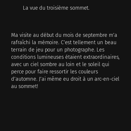
La vue du troisième sommet.
Ma visite au début du mois de septembre m’a
rafraîchi la mémoire. C’est tellement un beau
terrain de jeu pour un photographe. Les
conditions lumineuses étaient extraordinaires,
avec un ciel sombre au loin et le soleil qui
perce pour faire ressortir les couleurs
d’automne. J’ai même eu droit à un arc-en-ciel
au sommet!