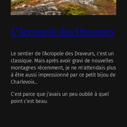
L’Acropole des Draveurs
Le sentier de l’Acropole des Draveurs, c’est un
classique. Mais après avoir gravi de nouvelles
montagnes récemment, je ne m’attendais plus
à être aussi impressionné par ce petit bijou de
Charlevoix…
C’est parce que j’avais un peu oublié à quel
point c’est beau.