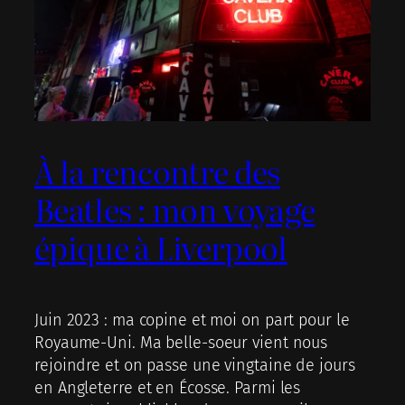
À la rencontre des
Beatles : mon voyage
épique à Liverpool
Juin 2023 : ma copine et moi on part pour le
Royaume-Uni. Ma belle-soeur vient nous
rejoindre et on passe une vingtaine de jours
en Angleterre et en Écosse. Parmi les