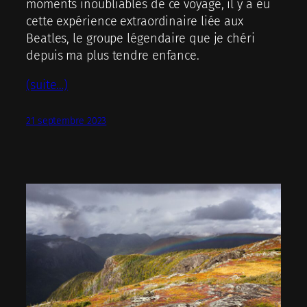
moments inoubliables de ce voyage, il y a eu
cette expérience extraordinaire liée aux
Beatles, le groupe légendaire que je chéri
depuis ma plus tendre enfance.
(suite…)
21 septembre 2023