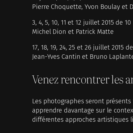
Pierre Choquette, Yvon Boulay et D
3, 4, 5, 10, 11 et 12 juillet 2015 de 10
Michel Dion et Patrick Matte
17, 18, 19, 24, 25 et 26 juillet 2015 d
Jean-Yves Cantin et Bruno Laplant
Venez rencontrer les ar
Les photographes seront présents t
apprendre davantage sur le context
différentes approches artistiques 