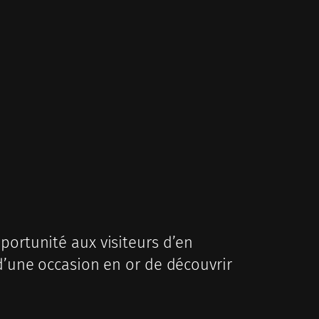
portunité aux visiteurs d’en
 d’une occasion en or de découvrir