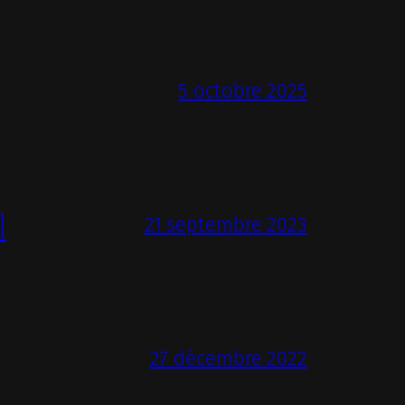
5 octobre 2025
l
21 septembre 2023
27 décembre 2022