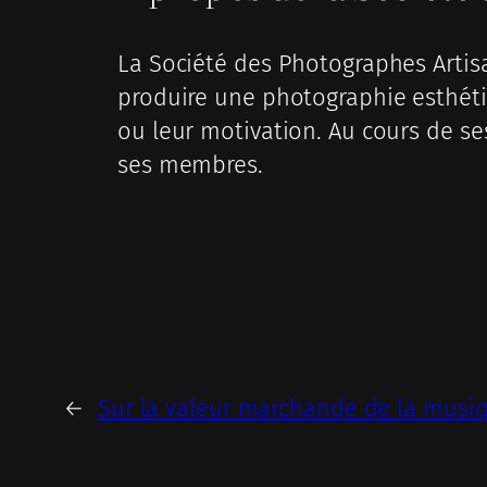
La Société des Photographes Artisa
produire une photographie esthétiq
ou leur motivation. Au cours de se
ses membres.
←
Sur la valeur marchande de la musi