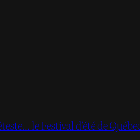
teste… le Festival d’été de Québe