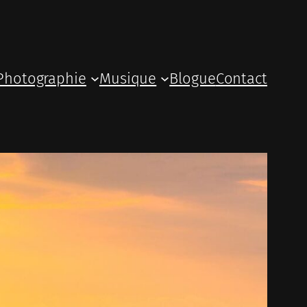
Photographie
Musique
Blogue
Contact