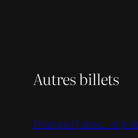
Autres billets
Pourquoi j’aime… et je dé