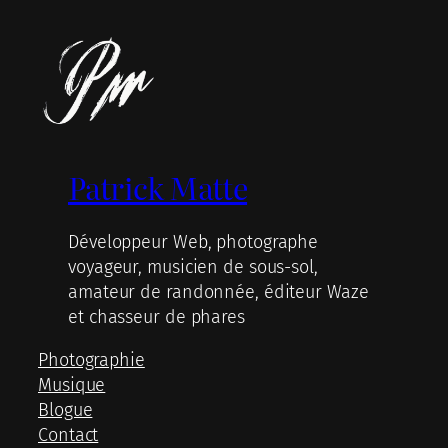
Patrick Matte
Développeur Web, photographe
voyageur, musicien de sous-sol,
amateur de randonnée, éditeur Waze
et chasseur de phares
Photographie
Musique
Blogue
Contact