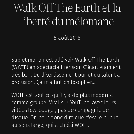
Walk Off The Earth et la
liberté du mélomane
5 août 2016
Sab et moi on est allé voir Walk Off The Earth
(WOTE) en spectacle hier soir. C’était vraiment
très bon. Du divertissement pur et du talent à
profusion. Ça m’a fait philosopher…
WOTE est tout ce qu’il y a de plus moderne
comme groupe. Viral sur YouTube, avec leurs
vidéos low-budget, pas de compagnie de
disque. On peut donc dire que c’est le public,
au sens large, qui a choisi WOTE.