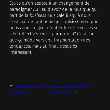
Est-ce qu’on assiste à un changement de
paradigme? Au lieu d’avoir de la musique qui
part de la
business
musicale jusqu’à nous,
c’est maintenant nous qui choisissons ce que
nous avons le goût d’entendre et le succès se
crée collectivement à partir de là? C’est sûr
que ça mène vers une fragmentation des
tendances, mais au final, c’est très
intéressant.
←
Le Carrousel de
Pour des résolutions
la photo
quantifiées
→