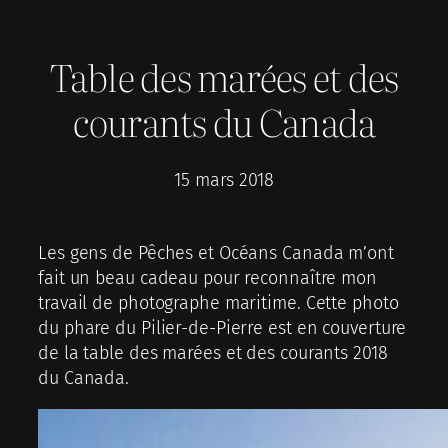
Table des marées et des
courants du Canada
15 mars 2018
Les gens de Pêches et Océans Canada m’ont
fait un beau cadeau pour reconnaître mon
travail de photographe maritime. Cette photo
du phare du Pilier-de-Pierre est en couverture
de la table des marées et des courants 2018
du Canada.