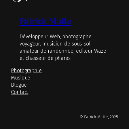
Patrick Matte
Développeur Web, photographe
voyageur, musicien de sous-sol,
amateur de randonnée, éditeur Waze
et chasseur de phares
Photographie
Musique
Blogue
Contact
© Patrick Matte, 2025