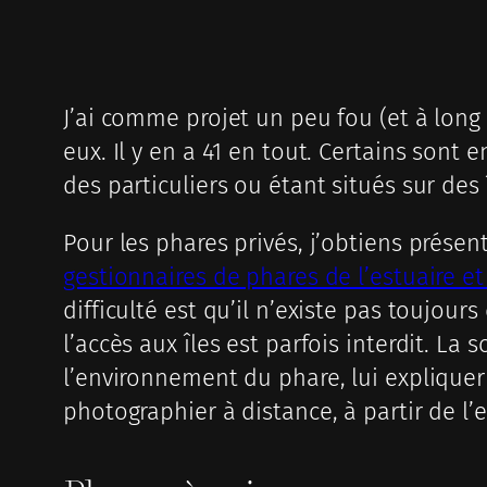
J’ai comme projet un peu fou (et à long
eux. Il y en a 41 en tout. Certains sont 
des particuliers ou étant situés sur des 
Pour les phares privés, j’obtiens prése
gestionnaires de phares de l’estuaire et
difficulté est qu’il n’existe pas toujour
l’accès aux îles est parfois interdit. L
l’environnement du phare, lui explique
photographier à distance, à partir de l’