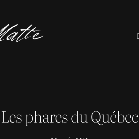
Les phares du Québec