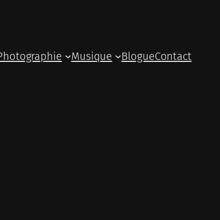
Photographie
Musique
Blogue
Contact