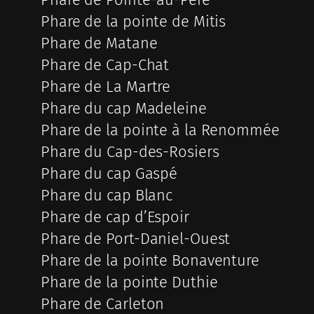
Phare de la pointe de Mitis
Phare de Matane
Phare de Cap-Chat
Phare de La Martre
Phare du cap Madeleine
Phare de la pointe à la Renommée
Phare du Cap-des-Rosiers
Phare du cap Gaspé
Phare du cap Blanc
Phare de cap d’Espoir
Phare de Port-Daniel-Ouest
Phare de la pointe Bonaventure
Phare de la pointe Duthie
Phare de Carleton