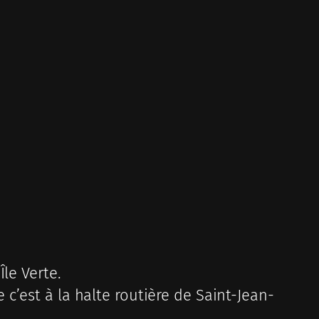
Île Verte.
 c’est à la halte routière de Saint-Jean-