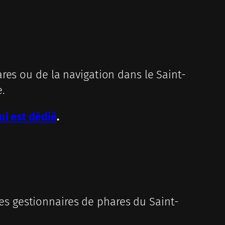
res ou de la navigation dans le Saint-
.
ui est dédié
.
 des gestionnaires de phares du Saint-