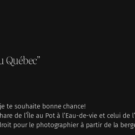
du Québec”
 je te souhaite bonne chance!
are de l’Île au Pot à l’Eau-de-vie et celui de l’
droit pour le photographier à partir de la berge