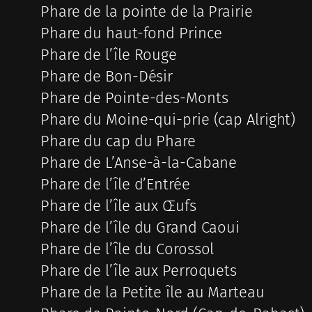
Phare de la pointe de la Prairie
Phare du haut-fond Prince
Phare de l’île Rouge
Phare de Bon-Désir
Phare de Pointe-des-Monts
Phare du Moine-qui-prie (cap Alright)
Phare du cap du Phare
Phare de L’Anse-à-la-Cabane
Phare de l’île d’Entrée
Phare de l’île aux Œufs
Phare de l’île du Grand Caoui
Phare de l’île du Corossol
Phare de l’île aux Perroquets
Phare de la Petite île au Marteau