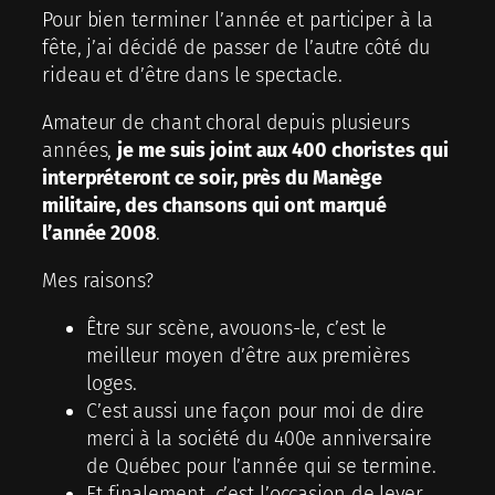
Pour bien terminer l’année et participer à la
fête, j’ai décidé de passer de l’autre côté du
rideau et d’être dans le spectacle.
Amateur de chant choral depuis plusieurs
années,
je me suis joint aux 400 choristes qui
interpréteront ce soir, près du Manège
militaire, des chansons qui ont marqué
l’année 2008
.
Mes raisons?
Être sur scène, avouons-le, c’est le
meilleur moyen d’être aux premières
loges.
C’est aussi une façon pour moi de dire
merci à la société du 400e anniversaire
de Québec pour l’année qui se termine.
Et finalement, c’est l’occasion de lever