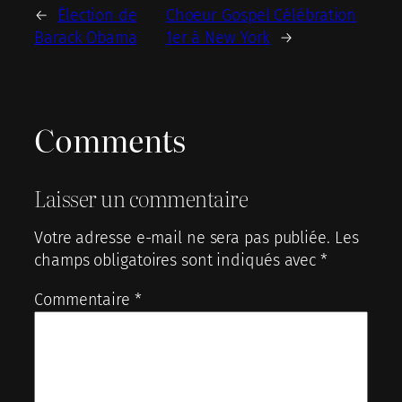
←
Élection de
Choeur Gospel Célébration
Barack Obama
1er à New York
→
Comments
Laisser un commentaire
Votre adresse e-mail ne sera pas publiée.
Les
champs obligatoires sont indiqués avec
*
Commentaire
*