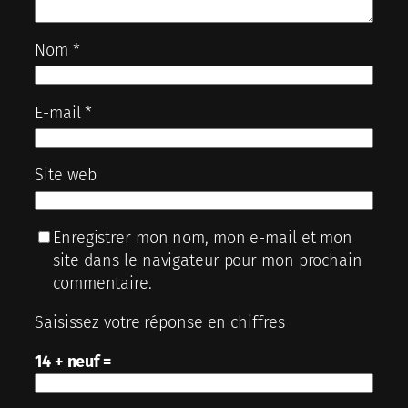
Nom
*
E-mail
*
Site web
Enregistrer mon nom, mon e-mail et mon
site dans le navigateur pour mon prochain
commentaire.
Saisissez votre réponse en chiffres
14 + neuf =