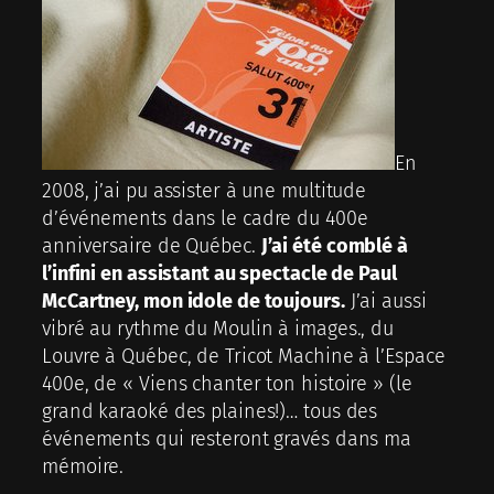
En
2008, j’ai pu assister à une multitude
d’événements dans le cadre du 400e
anniversaire de Québec.
J’ai été comblé à
l’infini en assistant au spectacle de Paul
McCartney, mon idole de toujours.
J’ai aussi
vibré au rythme du Moulin à images., du
Louvre à Québec, de Tricot Machine à l’Espace
400e, de « Viens chanter ton histoire » (le
grand karaoké des plaines!)… tous des
événements qui resteront gravés dans ma
mémoire.