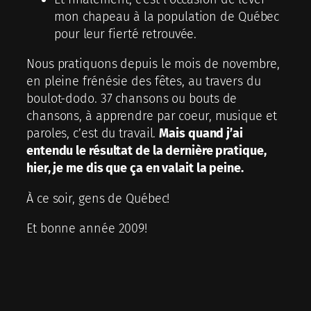
mon chapeau à la population de Québec
pour leur fierté retrouvée.
Nous pratiquons depuis le mois de novembre,
en pleine frénésie des fêtes, au travers du
boulot-dodo. 37 chansons ou bouts de
chansons, à apprendre par coeur, musique et
paroles, c’est du travail.
Mais quand j’ai
entendu le résultat de la dernière pratique,
hier, je me dis que ça en valait la peine.
À ce soir, gens de Québec!
Et bonne année 2009!