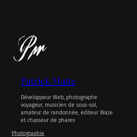
Patrick Matte
Développeur Web, photographe
voyageur, musicien de sous-sol,
amateur de randonnée, éditeur Waze
et chasseur de phares
Photographie