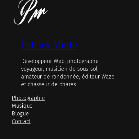
Patrick Matte
Développeur Web, photographe
voyageur, musicien de sous-sol,
amateur de randonnée, éditeur Waze
et chasseur de phares
Photographie
Musique
Blogue
Contact