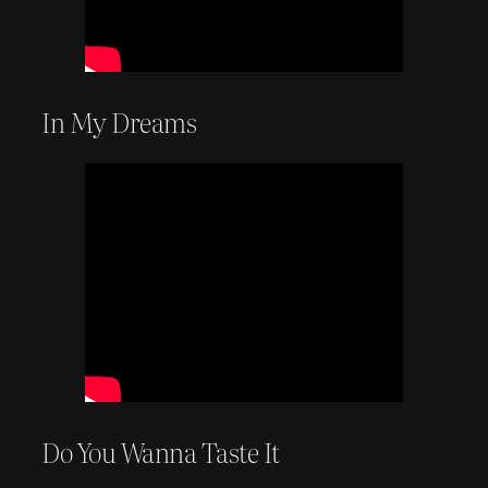
In My Dreams
Do You Wanna Taste It