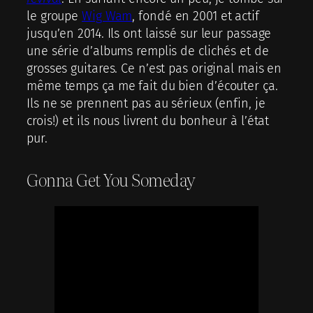
le groupe
Wig Wam
, fondé en 2001 et actif
jusqu’en 2014. Ils ont laissé sur leur passage
une série d’albums remplis de clichés et de
grosses guitares. Ce n’est pas original mais en
même temps ça me fait du bien d’écouter ça.
Ils ne se prennent pas au sérieux (enfin, je
crois!) et ils nous livrent du bonheur à l’état
pur.
Gonna Get You Someday