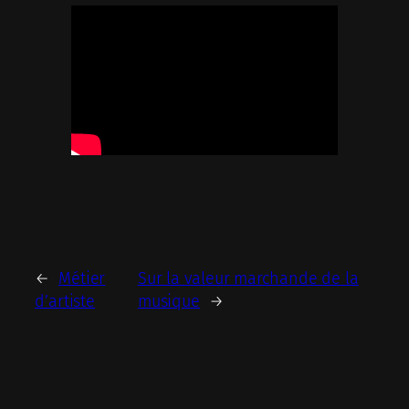
←
Métier
Sur la valeur marchande de la
d’artiste
musique
→