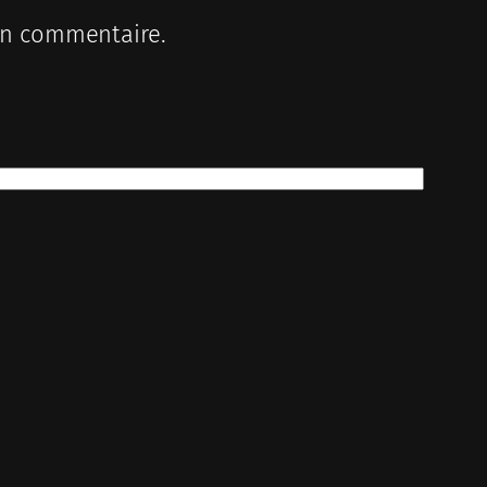
in commentaire.