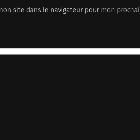
mon site dans le navigateur pour mon procha