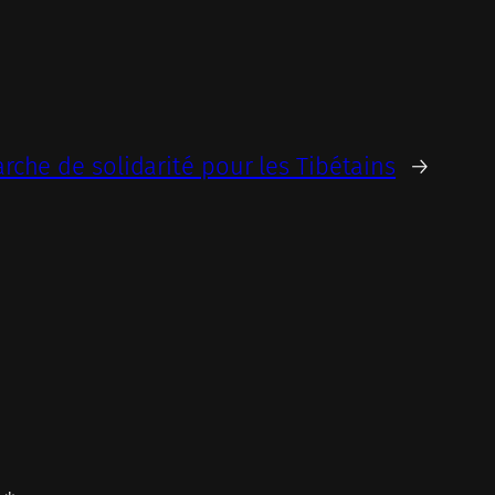
rche de solidarité pour les Tibétains
→