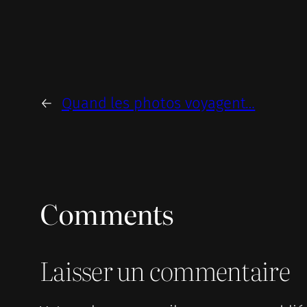
←
Quand les photos voyagent…
Comments
Laisser un commentaire