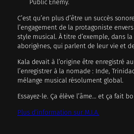
Public Enemy.
C’est qu’en plus d’être un succès sonore
l’engagement de la protagoniste envers
style musical. À titre d’exemple, dans 
aborigènes, qui parlent de leur vie et de
Kala devait à l’origine être enregistré 
l’enregistrer à la nomade : Inde, Trini
mélange musical résolument global.
Essayez-le. Ça élève l’âme… et ça fait bo
Plus d’information sur M.I.A.