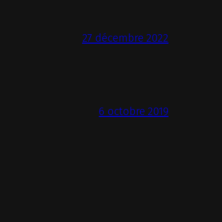
27 décembre 2022
6 octobre 2019