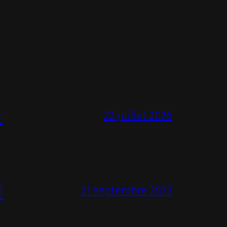
c
22 juillet 2026
l
21 septembre 2023