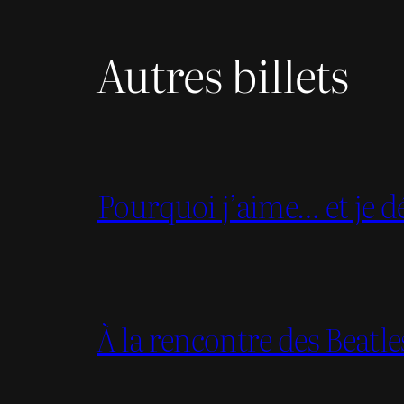
Autres billets
Pourquoi j’aime… et je dé
À la rencontre des Beatl