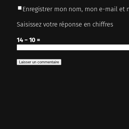
Enregistrer mon nom, mon e-mail et 
Saisissez votre réponse en chiffres
14 − 10 =