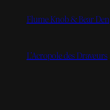
Flume Knob & Bear Den
L’Acropole des Draveurs