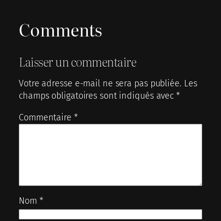
Comments
Laisser un commentaire
Votre adresse e-mail ne sera pas publiée.
Les
champs obligatoires sont indiqués avec
*
Commentaire
*
Nom
*