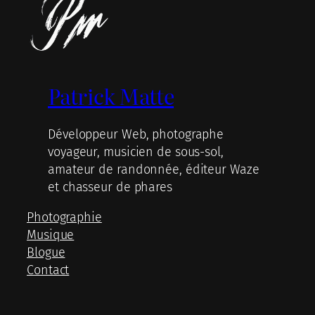
Patrick Matte
Développeur Web, photographe
voyageur, musicien de sous-sol,
amateur de randonnée, éditeur Waze
et chasseur de phares
Photographie
Musique
Blogue
Contact