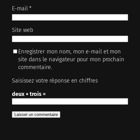
E-mail
*
Site web
Enregistrer mon nom, mon e-mail et mon
site dans le navigateur pour mon prochain
commentaire.
Saisissez votre réponse en chiffres
deux + trois =