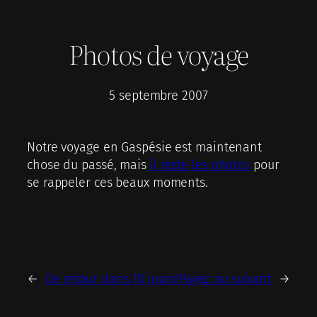
Photos de voyage
5 septembre 2007
Notre voyage en Gaspésie est maintenant
chose du passé, mais
il reste les photos
pour
se rappeler ces beaux moments.
←
De retour dans 10 jours!
Payez au suivant
→