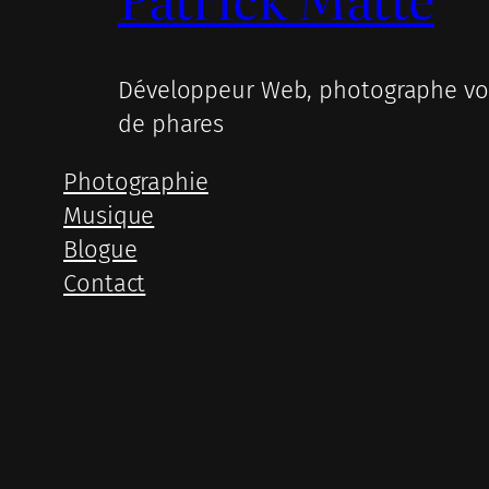
Développeur Web, photographe voy
de phares
Photographie
Musique
Blogue
Contact