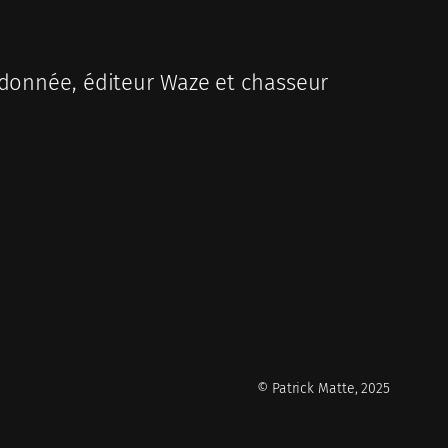
donnée, éditeur Waze et chasseur
© Patrick Matte, 2025