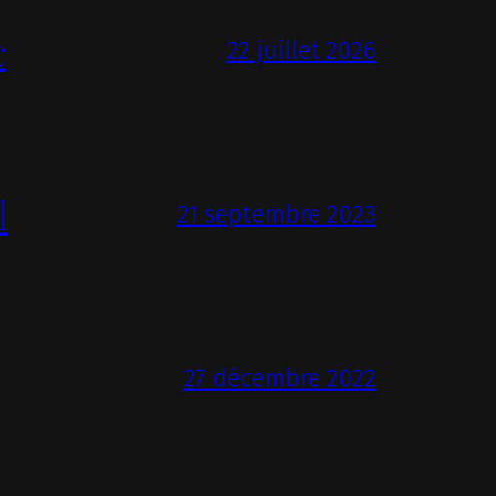
c
22 juillet 2026
l
21 septembre 2023
27 décembre 2022