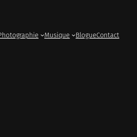
Photographie
Musique
Blogue
Contact