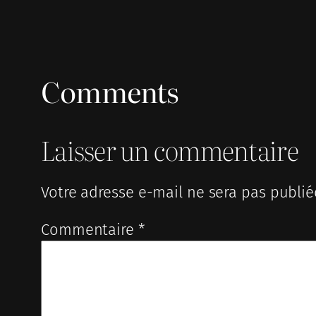
Comments
Laisser un commentaire
Votre adresse e-mail ne sera pas publié
Commentaire
*