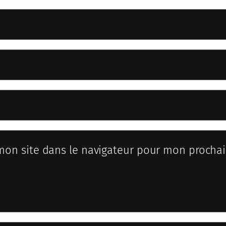
mon site dans le navigateur pour mon procha