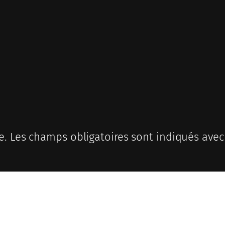
e.
Les champs obligatoires sont indiqués ave