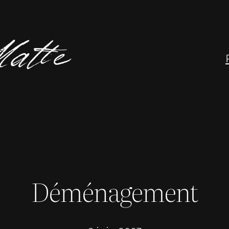
Déménagement