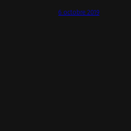
6 octobre 2019