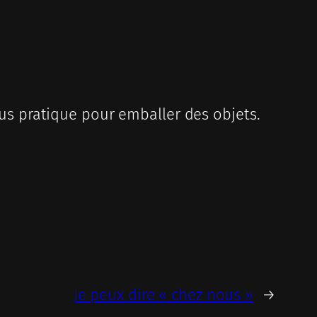
plus pratique pour emballer des objets.
Je peux dire « chez nous »
→