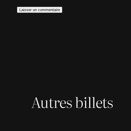
Autres billets