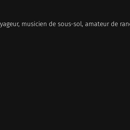
ageur, musicien de sous-sol, amateur de ran