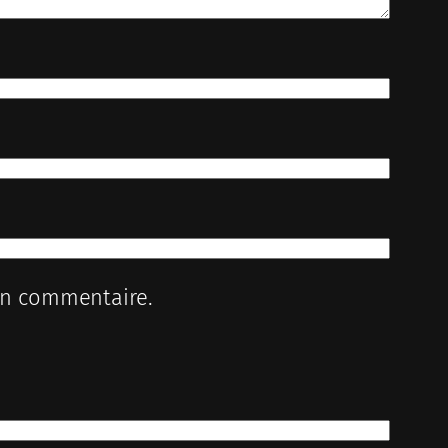
in commentaire.