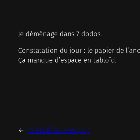
Je déménage dans 7 dodos.
Constatation du jour : le papier de l’an
Ça manque d’espace en tabloïd.
←
Chefs d’oeuvres pop