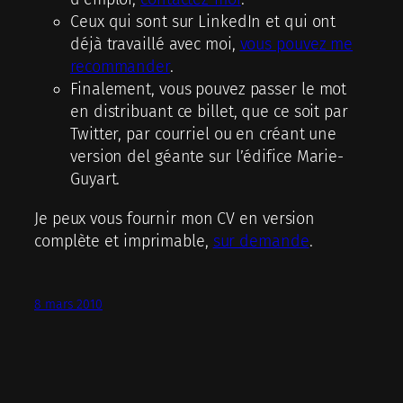
Ceux qui sont sur LinkedIn et qui ont
déjà travaillé avec moi,
vous pouvez me
recommander
.
Finalement, vous pouvez passer le mot
en distribuant ce billet, que ce soit par
Twitter, par courriel ou en créant une
version del géante sur l’édifice Marie-
Guyart.
Je peux vous fournir mon CV en version
complète et imprimable,
sur demande
.
8 mars 2010