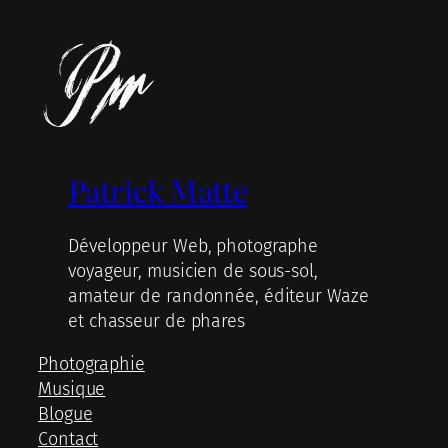
Patrick Matte
Développeur Web, photographe
voyageur, musicien de sous-sol,
amateur de randonnée, éditeur Waze
et chasseur de phares
Photographie
Musique
Blogue
Contact