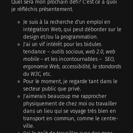
Quel sera mon prochain défi? C’est ce à quoi
je réfléchis présentement.
Je suis à la recherche d’un emploi en
intégration Web, qui peut déborder sur le
design et/ou la programmation.
J’ai un vif intérêt pour les bidules
tendance –
outils sociaux, web 2.0, web
mobile
– et les incontournables –
SEO,
ergonomie Web, accessibilité, le standards
du W3C,
etc.
Pour le moment, je regarde tant dans le
secteur public que privé.
J’aimerais beaucoup me rapprocher
physiquement de chez moi ou travailler
dans un lieu qui se voyage très bien en
transport en commun, comme le centre-
ville.