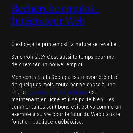
Recherche emploi –
Intégrateur Web
C’est déjà le printemps! La nature se réveille…
Synchronisité? C’est aussi le temps pour moi
de chercher un nouvel emploi.
Mon contrat à la Sépaq a beau avoir été étiré
de quelques mois, toute bonne chose à une
fin. Le
nouveau site de la Sépaq
est
maintenant en ligne et il se porte bien. Les
commentaires sont bons et il est vu comme un
exemple à suivre pour le futur du Web dans la
fonction publique québécoise.