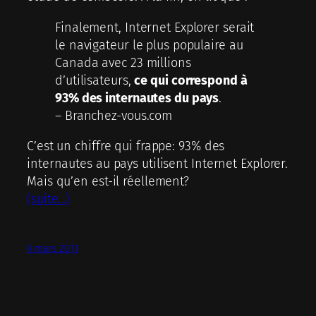
Finalement, Internet Explorer serait
le navigateur le plus populaire au
Canada avec 23 millions
d’utilisateurs,
ce qui correspond à
93% des internautes du pays
.
– Branchez-vous.com
C’est un chiffre qui frappe: 93% des
internautes au pays utilisent Internet Explorer.
Mais qu’en est-il réellement?
(suite…)
9 mars 2011