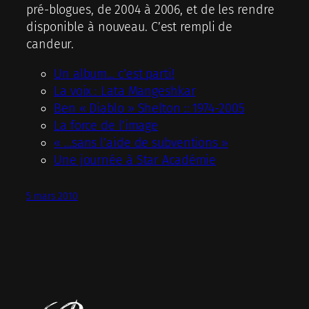
pré-blogues, de 2004 à 2006, et de les rendre
disponible à nouveau. C’est rempli de
candeur.
Un album… c’est parti!
La voix : Lata Mangeshkar
Ben « Diablo » Shelton :: 1974-2005
La force de l’image
« …sans l’aide de subventions »
Une journée à Star Académie
5 mars 2010