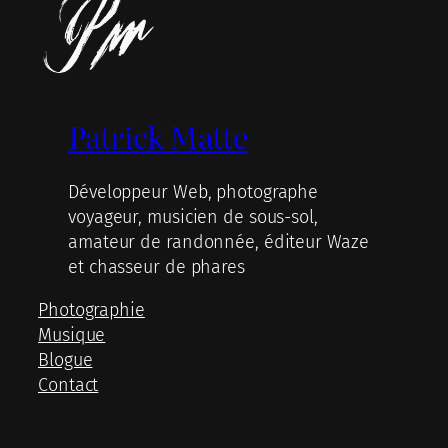
Patrick Matte
Développeur Web, photographe
voyageur, musicien de sous-sol,
amateur de randonnée, éditeur Waze
et chasseur de phares
Photographie
Musique
Blogue
Contact