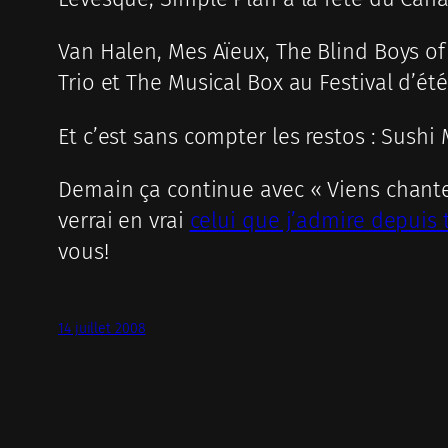
Van Halen, Mes Aïeux, The Blind Boys o
Trio et The Musical Box au Festival d’été
Et c’est sans compter les restos : Sushi
Demain ça continue avec « Viens chanter 
verrai en vrai
celui que j’admire depuis
vous!
14 juillet 2008