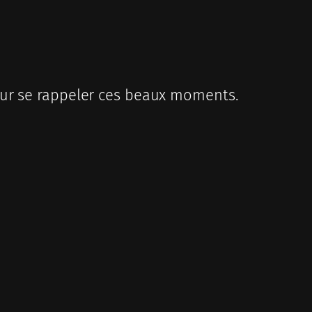
r se rappeler ces beaux moments.