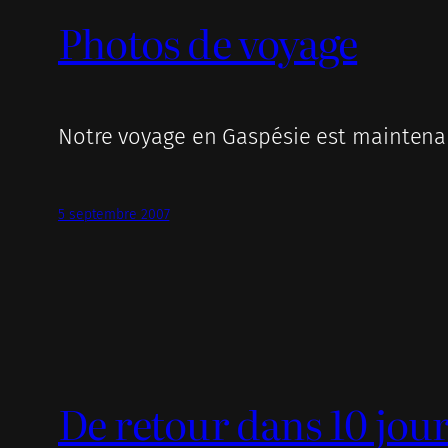
Photos de voyage
Notre voyage en Gaspésie est maintena
5 septembre 2007
De retour dans 10 jour