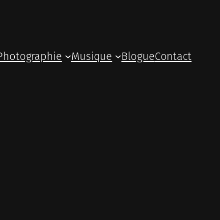
Photographie
Musique
Blogue
Contact