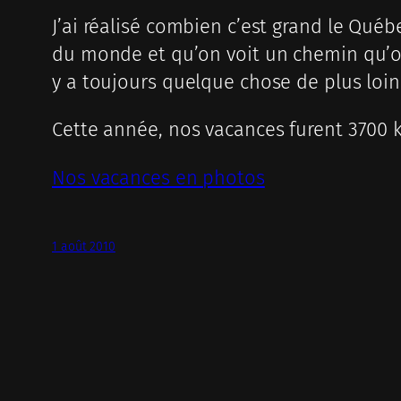
J’ai réalisé combien c’est grand le Québ
du monde et qu’on voit un chemin qu’on
y a toujours quelque chose de plus loin
Cette année, nos vacances furent 3700 
Nos vacances en photos
1 août 2010