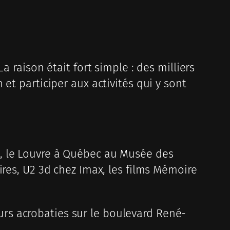
 raison était fort simple : des milliers
et participer aux activités qui y sont
a, le Louvre à Québec au Musée des
ires, U2 3d chez Imax, les films Mémoire
leurs acrobaties sur le boulevard René-