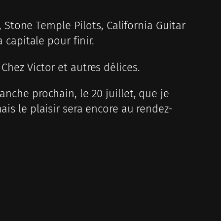
Stone Temple Pilots, California Guitar
 capitale pour finir.
Chez Victor et autres délices.
nche prochain, le 20 juillet, que je
ais le plaisir sera encore au rendez-