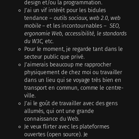
design et/ou la programmation.
J’ai un vif intérêt pour les bidules
tendance –
outils sociaux, web 2.0, web
mobile
– et les incontournables –
SEO,
ergonomie Web, accessibilité, le standards
du W3C,
etc.
Pour le moment, je regarde tant dans le
secteur public que privé.
J’aimerais beaucoup me rapprocher
physiquement de chez moi ou travailler
dans un lieu qui se voyage très bien en
transport en commun, comme le centre-
ville.
J’ai le goût de travailler avec des gens
allumés, qui ont une grande
connaissance du Web.
Je veux flirter avec les plateformes
ouvertes (open source). Je