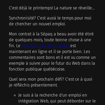
C’est déjà le printemps! La nature se réveille…
Synchronisité? C’est aussi le temps pour moi
de chercher un nouvel emploi.
Mon contrat à la Sépaq a beau avoir été étiré
de quelques mois, toute bonne chose à une
fin. Le
nouveau site de la Sépaq
est
maintenant en ligne et il se porte bien. Les
commentaires sont bons et il est vu comme un
exemple à suivre pour le futur du Web dans la
fonction publique québécoise.
Quel sera mon prochain défi? C’est ce à quoi
je réfléchis présentement.
Je suis à la recherche d’un emploi en
intégration Web, qui peut déborder sur le