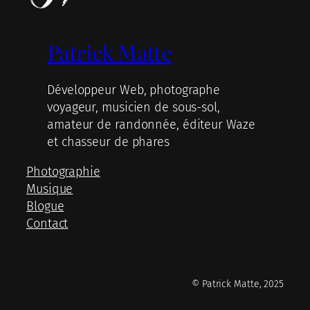
Patrick Matte
Développeur Web, photographe
voyageur, musicien de sous-sol,
amateur de randonnée, éditeur Waze
et chasseur de phares
Photographie
Musique
Blogue
Contact
© Patrick Matte, 2025