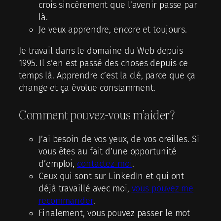
crois sincèrement que l’avenir passe par
là.
Je veux apprendre, encore et toujours.
Je travail dans le domaine du Web depuis
1995. Il s’en est passé des choses depuis ce
temps là. Apprendre c’est la clé, parce que ça
change et ça évolue constamment.
Comment pouvez-vous m’aider?
J’ai besoin de vos yeux, de vos oreilles. Si
vous êtes au fait d’une opportunité
d’emploi,
contactez-moi
.
Ceux qui sont sur LinkedIn et qui ont
déjà travaillé avec moi,
vous pouvez me
recommander
.
Finalement, vous pouvez passer le mot