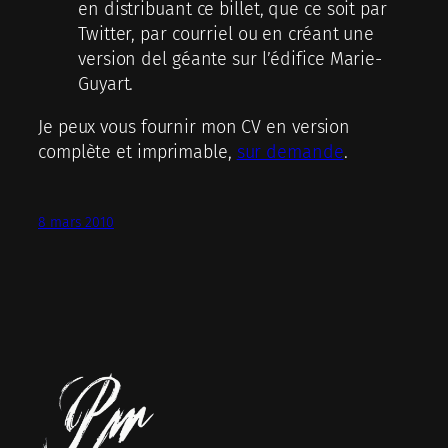
en distribuant ce billet, que ce soit par
Twitter, par courriel ou en créant une
version del géante sur l’édifice Marie-
Guyart.
Je peux vous fournir mon CV en version
complète et imprimable,
sur demande
.
8 mars 2010