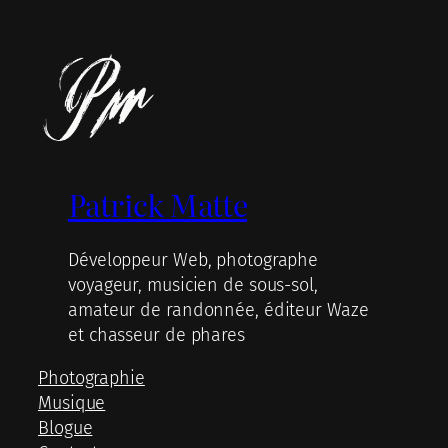
Patrick Matte
Développeur Web, photographe
voyageur, musicien de sous-sol,
amateur de randonnée, éditeur Waze
et chasseur de phares
Photographie
Musique
Blogue