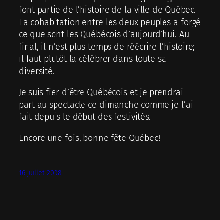
font partie de l’histoire de la ville de Québec.
La cohabitation entre les deux peuples a forgé
ce que sont les Québécois d’aujourd’hui. Au
final, il n’est plus temps de réécrire l’histoire;
il faut plutôt la célébrer dans toute sa
diversité.
Je suis fier d’être Québécois et je prendrai
part au spectacle ce dimanche comme je l’ai
fait depuis le début des festivités.
Encore une fois, bonne fête Québec!
16 juillet 2008