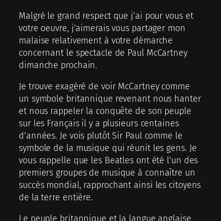
Malgré le grand respect que j’ai pour vous et
votre oeuvre, j’aimerais vous partager mon
malaise relativement à votre démarche
concernant le spectacle de Paul McCartney
dimanche prochain.
Je trouve exagéré de voir McCartney comme
un symbole britannique revenant nous hanter
et nous rappeler la conquête de son peuple
sur les Français il y a plusieurs centaines
d’années. Je vois plutôt Sir Paul comme le
symbole de la musique qui réunit les gens. Je
vous rappelle que les Beatles ont été l’un des
premiers groupes de musique à connaître un
succès mondial, rapprochant ainsi les citoyens
de la terre entière.
Le peuple britannique et la langue anglaise