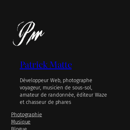
Patrick Matte
Développeur Web, photographe
voyageur, musicien de sous-sol,
amateur de randonnée, éditeur Waze
et chasseur de phares
Photographie
Musique
Blogue