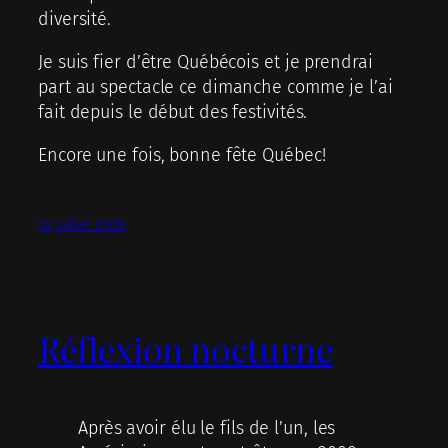
diversité.
Je suis fier d’être Québécois et je prendrai
part au spectacle ce dimanche comme je l’ai
fait depuis le début des festivités.
Encore une fois, bonne fête Québec!
16 juillet 2008
Réflexion nocturne
Après avoir élu le fils de l’un, les