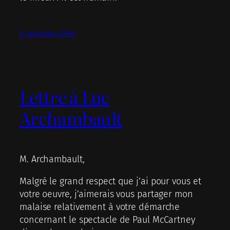
5 novembre 2008
Lettre à Luc
Archambault
M. Archambault,
Malgré le grand respect que j’ai pour vous et
votre oeuvre, j’aimerais vous partager mon
malaise relativement à votre démarche
concernant le spectacle de Paul McCartney