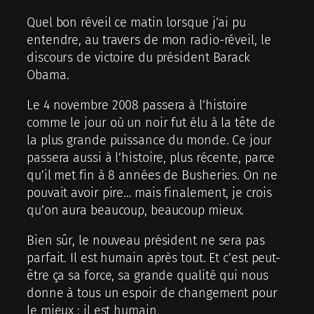
Quel bon réveil ce matin lorsque j’ai pu
entendre, au travers de mon radio-réveil, le
discours de victoire du président Barack
Obama.
Le 4 novembre 2008 passera à l’histoire
comme le jour où un noir fut élu à la tête de
la plus grande puissance du monde. Ce jour
passera aussi à l’histoire, plus récente, parce
qu’il met fin à 8 années de Busheries. On ne
pouvait avoir pire… mais finalement, je crois
qu’on aura beaucoup, beaucoup mieux.
Bien sûr, le nouveau président ne sera pas
parfait. Il est humain après tout. Et c’est peut-
être ça sa force, sa grande qualité qui nous
donne à tous un espoir de changement pour
le mieux : il est humain.