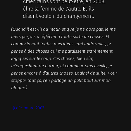
Américains vont peut-être, en 2008,
élire la femme de l’autre. Et ils
disent vouloir du changement.
(Quand il est 4h du matin et que je ne dors pas, je me
mets parfois à réfléchir à toute sorte de choses. Et
comme la nuit toutes mes idées sont endormies, je
pense à des choses qui me paraissent extrêmement
logiques sur le coup. Ces choses, bien sûr,
m’empêchent de dormir, et comme je suis éveillé, je
pense encore à d’autres choses. Et ainsi de suite. Pour
stopper tout ça, j’en partage un petit bout sur mon
blogue.)
19 décembre 2007