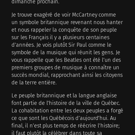
dimanche prochain.
Je trouve exagéré de voir McCartney comme
un symbole britannique revenant nous hanter
et nous rappeler la conquête de son peuple
sur les Français il y a plusieurs centaines
d’années. Je vois plutôt Sir Paul comme le
symbole de la musique qui réunit les gens. Je
vous rappelle que les Beatles ont été l’un des
premiers groupes de musique à connaître un
succès mondial, rapprochant ainsi les citoyens
de la terre entière.
Le peuple britannique et la langue anglaise
font partie de l’histoire de la ville de Québec.
La cohabitation entre les deux peuples a forgé
ce que sont les Québécois d’aujourd’hui. Au
final, il n’est plus temps de réécrire l’histoire;
il faut plutôt la célébrer dans toute sa