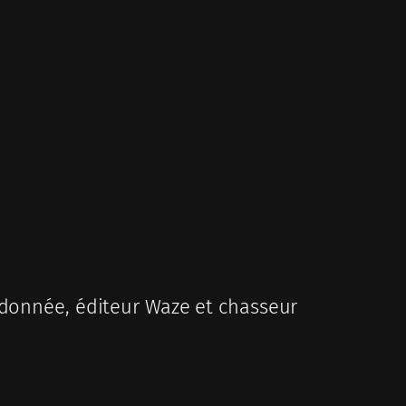
donnée, éditeur Waze et chasseur