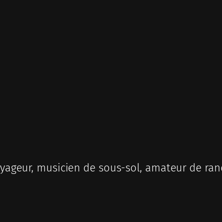
ageur, musicien de sous-sol, amateur de ran