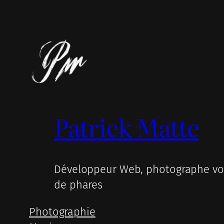
Patrick Matte
Développeur Web, photographe voy
de phares
Photographie