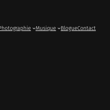
Photographie
Musique
Blogue
Contact