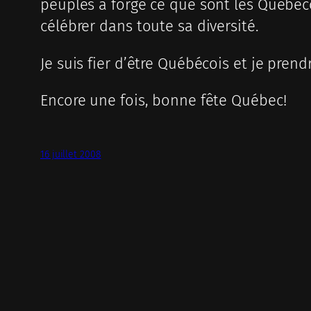
peuples a forgé ce que sont les Québécois 
célébrer dans toute sa diversité.
Je suis fier d’être Québécois et je pren
Encore une fois, bonne fête Québec!
16 juillet 2008