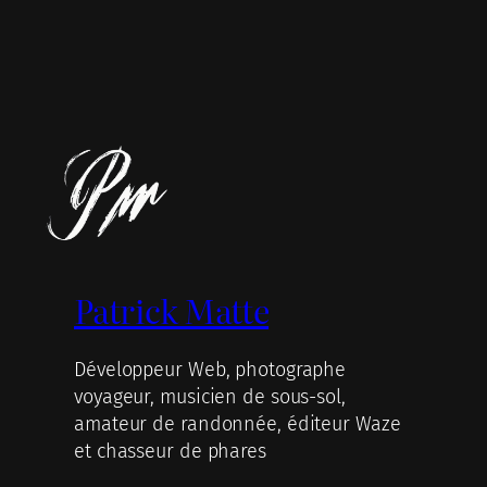
Patrick Matte
Développeur Web, photographe
voyageur, musicien de sous-sol,
amateur de randonnée, éditeur Waze
et chasseur de phares