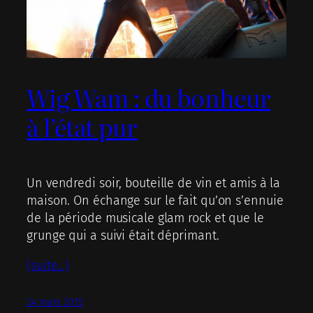
Wig Wam : du bonheur
à l’état pur
Un vendredi soir, bouteille de vin et amis à la
maison. On échange sur le fait qu’on s’ennuie
de la période musicale glam rock et que le
grunge qui a suivi était déprimant.
(suite…)
24 mars 2015