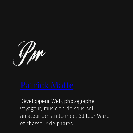
Patrick Matte
Développeur Web, photographe
voyageur, musicien de sous-sol,
amateur de randonnée, éditeur Waze
et chasseur de phares