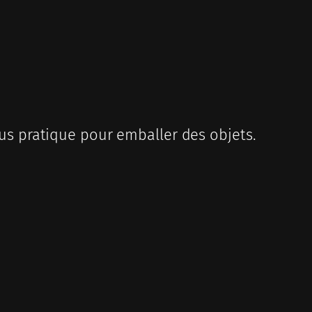
plus pratique pour emballer des objets.