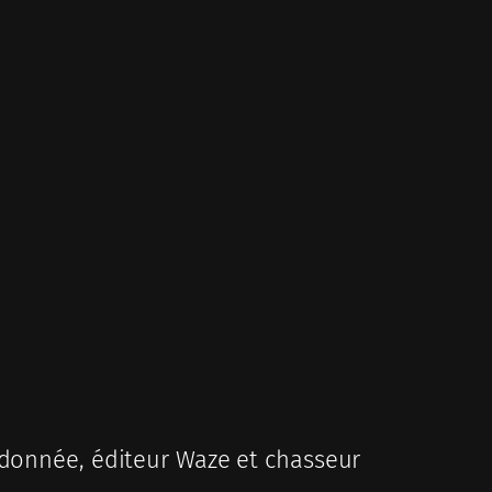
donnée, éditeur Waze et chasseur