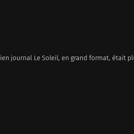
cien journal Le Soleil, en grand format, était 