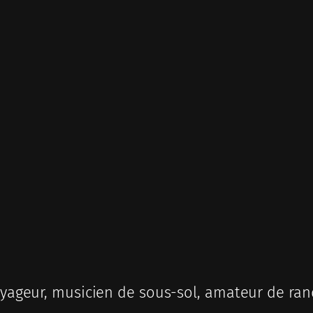
ageur, musicien de sous-sol, amateur de ran