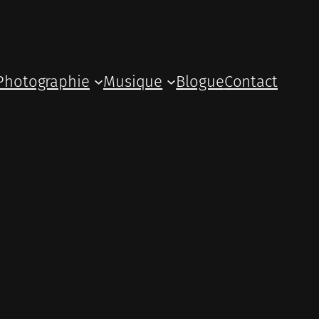
Photographie
Musique
Blogue
Contact