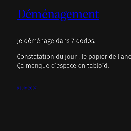
Déménagement
Je déménage dans 7 dodos.
Constatation du jour : le papier de l’an
Ça manque d’espace en tabloïd.
9 juin 2007