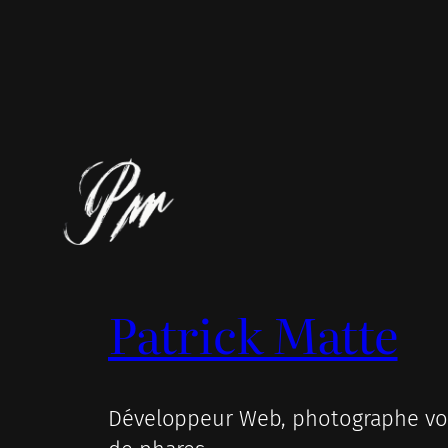
Patrick Matte
Développeur Web, photographe voy