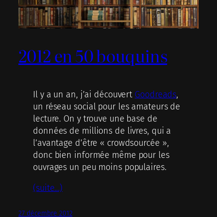
2012 en 50 bouquins
Il y a un an, j’ai découvert
Goodreads
,
un réseau social pour les amateurs de
lecture. On y trouve une base de
données de millions de livres, qui a
l’avantage d’être « crowdsourcée »,
donc bien informée même pour les
ouvrages un peu moins populaires.
(suite…)
27 décembre 2012