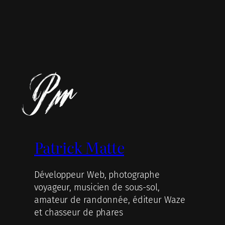
Patrick Matte
Développeur Web, photographe
voyageur, musicien de sous-sol,
amateur de randonnée, éditeur Waze
et chasseur de phares