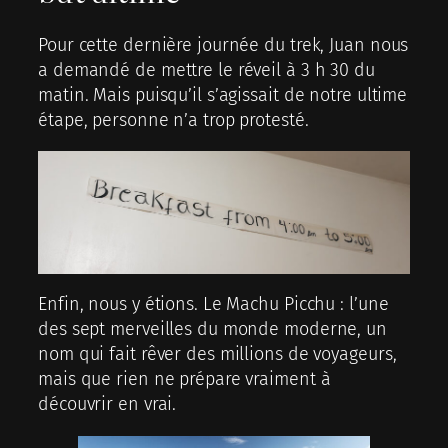
Pour cette dernière journée du trek, Juan nous
a demandé de mettre le réveil à 3 h 30 du
matin. Mais puisqu’il s’agissait de notre ultime
étape, personne n’a trop protesté.
Enfin, nous y étions. Le Machu Picchu : l’une
des sept merveilles du monde moderne, un
nom qui fait rêver des millions de voyageurs,
mais que rien ne prépare vraiment à
découvrir en vrai.