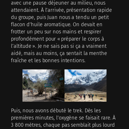
avec une pause déjeuner au milieu, nous
attendaient. À l’arrivée, présentation rapide
du groupe, puis Juan nous a tendu un petit
flacon d’huile aromatique. On devait en
frotter un peu sur nos mains et respirer
profondément pour « préparer le corps à
l’altitude ». Je ne sais pas si ça a vraiment
aidé, mais au moins, ça sentait la menthe
fraîche et les bonnes intentions.
Puis, nous avons débuté le trek. Dès les
premières minutes, l’oxygène se faisait rare. À
3 800 mètres, chaque pas semblait plus lourd