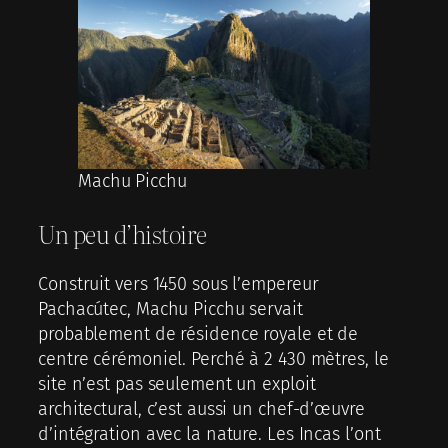
Machu Picchu
Un peu d’histoire
Construit vers 1450 sous l’empereur
Pachacútec, Machu Picchu servait
probablement de résidence royale et de
centre cérémoniel. Perché à 2 430 mètres, le
site n’est pas seulement un exploit
architectural, c’est aussi un chef-d’œuvre
d’intégration avec la nature. Les Incas l’ont