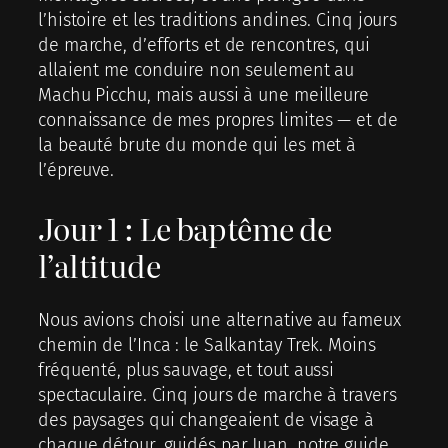
l’histoire et les traditions andines. Cinq jours
de marche, d’efforts et de rencontres, qui
allaient me conduire non seulement au
Machu Picchu, mais aussi à une meilleure
connaissance de mes propres limites — et de
la beauté brute du monde qui les met à
l’épreuve.
Jour 1 : Le baptême de
l’altitude
Nous avions choisi une alternative au fameux
chemin de l’Inca : le Salkantay Trek. Moins
fréquenté, plus sauvage, et tout aussi
spectaculaire. Cinq jours de marche à travers
des paysages qui changeaient de visage à
chaque détour, guidés par Juan, notre guide