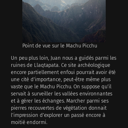
Point de vue sur le Machu Picchu
Un peu plus loin, Juan nous a guidés parmi les
ruines de Llaqtapata. Ce site archéologique
encore partiellement enfoui pourrait avoir été
une cité d’importance, peut-être même plus
vaste que le Machu Picchu. On suppose qu’il
servait à surveiller les vallées environnantes
et à gérer les échanges. Marcher parmi ses
pierres recouvertes de végétation donnait
l’impression d’explorer un passé encore à
moitié endormi.