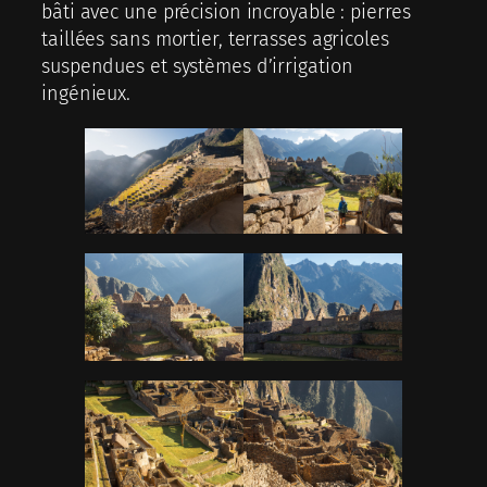
bâti avec une précision incroyable : pierres
taillées sans mortier, terrasses agricoles
suspendues et systèmes d’irrigation
ingénieux.