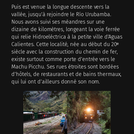
Puis est venue la longue descente vers la
vallée, jusqu’à rejoindre le Río Urubamba.
Nous avons suivi ses méandres sur une
dizaine de kilomètres, longeant la voie ferrée
qui relie Hidroeléctrica à la petite ville d’Aguas
Calientes. Cette localité, née au début du 20ᵉ
siècle avec la construction du chemin de fer,
existe surtout comme porte d’entrée vers le
Machu Picchu. Ses rues étroites sont bordées
d’hôtels, de restaurants et de bains thermaux,
qui lui ont d’ailleurs donné son nom.