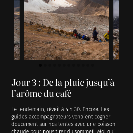
Jour 3 : De la pluie jusqu’à
l’arôme du café
Le lendemain, réveil à 4 h 30. Encore. Les
guides-accompagnateurs venaient cogner
doucement sur nos tentes avec une boisson
chaude pour nous tirer du sommeil. Moi qui