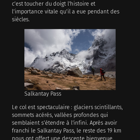
c’est toucher du doigt l’histoire et
l’importance vitale qu’il a eue pendant des
siècles.
Salkantay Pass
Le col est spectaculaire : glaciers scintillants,
sommets acérés, vallées profondes qui
semblaient s’étendre à l’infini. Après avoir
franchi le Salkantay Pass, le reste des 19 km
nous ont offert une descente bienvenue,