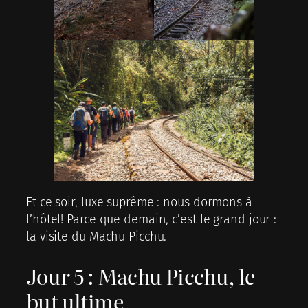
Et ce soir, luxe suprême : nous dormons à
l’hôtel! Parce que demain, c’est le grand jour :
la visite du Machu Picchu.
Jour 5 : Machu Picchu, le
but ultime