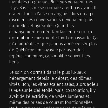
membres du groupe. Plusieurs venaient des
Pays-Bas. Ils ne se connaissaient pas avant. Ils
étaient tous à l’aise en anglais alors on a pu
discuter. Les conversations devenaient plus
naturelles et agréables. Quand ils
échangeaient en néerlandais entre eux, ça
donnait une musique de fond dépaysante. Ça
m’a fait réaliser que j’aurais aimé croiser plus
de Québécois en voyage : partager des
repères communs, ça simplifie souvent les
liens.
Le soir, on dormait dans le plus luxueux
hébergement depuis le départ, des dômes
vitrés. Bon, les vitres étaient sales, alors adieu
la vue sur le ciel étoilé. Mais, consolation, il y
avait de l’électricité, de vraies lumières et
même des prises de courant fonctionnelles.