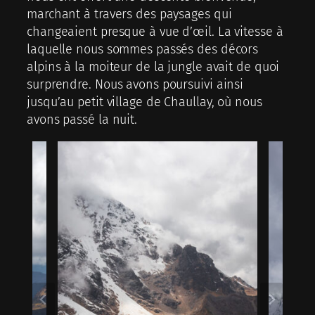
marchant à travers des paysages qui
changeaient presque à vue d’œil. La vitesse à
laquelle nous sommes passés des décors
alpins à la moiteur de la jungle avait de quoi
surprendre. Nous avons poursuivi ainsi
jusqu’au petit village de Chaullay, où nous
avons passé la nuit.