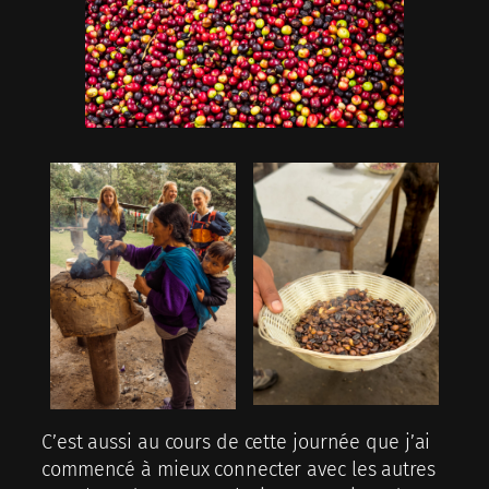
C’est aussi au cours de cette journée que j’ai
commencé à mieux connecter avec les autres