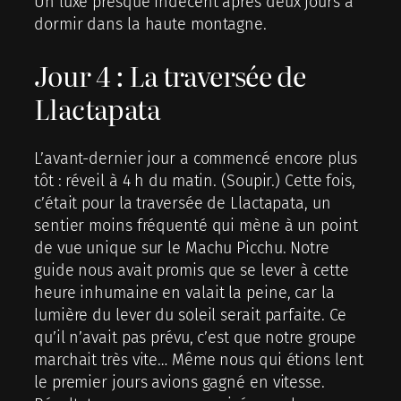
Un luxe presque indécent après deux jours à
dormir dans la haute montagne.
Jour 4 : La traversée de
Llactapata
L’avant-dernier jour a commencé encore plus
tôt : réveil à 4 h du matin. (Soupir.) Cette fois,
c’était pour la traversée de Llactapata, un
sentier moins fréquenté qui mène à un point
de vue unique sur le Machu Picchu. Notre
guide nous avait promis que se lever à cette
heure inhumaine en valait la peine, car la
lumière du lever du soleil serait parfaite. Ce
qu’il n’avait pas prévu, c’est que notre groupe
marchait très vite… Même nous qui étions lent
le premier jours avions gagné en vitesse.