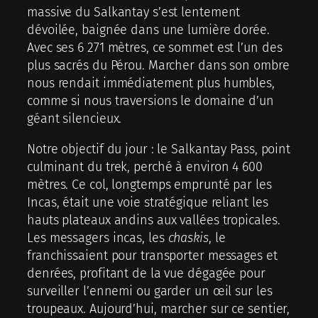
massive du Salkantay s’est lentement
dévoilée, baignée dans une lumière dorée.
Avec ses 6 271 mètres, ce sommet est l’un des
plus sacrés du Pérou. Marcher dans son ombre
nous rendait immédiatement plus humbles,
comme si nous traversions le domaine d’un
géant silencieux.
Notre objectif du jour : le Salkantay Pass, point
culminant du trek, perché à environ 4 600
mètres. Ce col, longtemps emprunté par les
Incas, était une voie stratégique reliant les
hauts plateaux andins aux vallées tropicales.
Les messagers incas, les
chaskis
, le
franchissaient pour transporter messages et
denrées, profitant de la vue dégagée pour
surveiller l’ennemi ou garder un œil sur les
troupeaux. Aujourd’hui, marcher sur ce sentier,