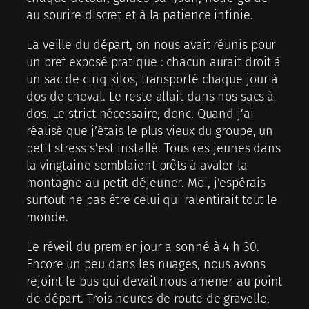
au sourire discret et à la patience infinie.
La veille du départ, on nous avait réunis pour
un bref exposé pratique : chacun aurait droit à
un sac de cinq kilos, transporté chaque jour à
dos de cheval. Le reste allait dans nos sacs à
dos. Le strict nécessaire, donc. Quand j’ai
réalisé que j’étais le plus vieux du groupe, un
petit stress s’est installé. Tous ces jeunes dans
la vingtaine semblaient prêts à avaler la
montagne au petit-déjeuner. Moi, j’espérais
surtout ne pas être celui qui ralentirait tout le
monde.
Le réveil du premier jour a sonné à 4 h 30.
Encore un peu dans les nuages, nous avons
rejoint le bus qui devait nous amener au point
de départ. Trois heures de route de gravelle,