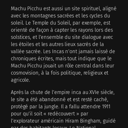
Machu Picchu est aussi un site spirituel, aligné
avec les montagnes sacrées et les cycles du
soleil. Le Temple du Soleil, par exemple, est
orienté de façon à capter les rayons lors des
solstices, et l’ensemble du site dialogue avec
les étoiles et les autres lieux sacrés de la
vallée sacrée. Les Incas n’ont jamais laissé de
chroniques écrites, mais tout indique que le
Machu Picchu jouait un rôle central dans leur
cosmovision, à la fois politique, religieux et
agricole.
Après la chute de l’empire inca au XVIe siècle,
le site a été abandonné et est resté caché,
protégé par la jungle. Il a fallu attendre 1911
pour qu’il soit « redécouvert » par
l’explorateur américain Hiram Bingham, guidé