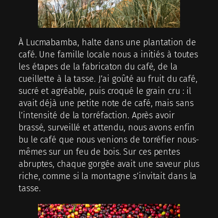
À Lucmabamba, halte dans une plantation de
café. Une famille locale nous a initiés à toutes
les étapes de la fabricaton du café, de la
cueillette à la tasse. J’ai goûté au fruit du café,
sucré et agréable, puis croqué le grain cru : il
avait déjà une petite note de café, mais sans
l’intensité de la torréfaction. Après avoir
brassé, surveillé et attendu, nous avons enfin
bu le café que nous venions de torréfier nous-
mêmes sur un feu de bois. Sur ces pentes
abruptes, chaque gorgée avait une saveur plus
riche, comme si la montagne s’invitait dans la
tasse.