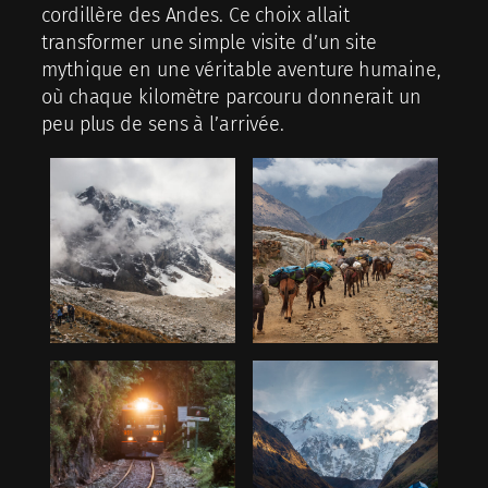
cordillère des Andes. Ce choix allait
transformer une simple visite d’un site
mythique en une véritable aventure humaine,
où chaque kilomètre parcouru donnerait un
peu plus de sens à l’arrivée.