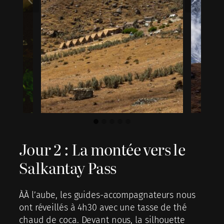
Jour 2 : La montée vers le
Salkantay Pass
ÀÀ l’aube, les guides-accompagnateurs nous
ont réveillés à 4h30 avec une tasse de thé
chaud de coca. Devant nous, la silhouette