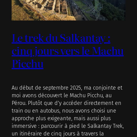
Le trek du Salkantay :
cinq jours vers le Machu
Picchu
Au début de septembre 2025, ma conjointe et
moi avons découvert le Machu Picchu, au
Pérou. Plutôt que d’y accéder directement en
train ou en autobus, nous avons choisi une
approche plus exigeante, mais aussi plus
immersive : parcourir à pied le Salkantay Trek,
un itinéraire de cinq jours à travers la