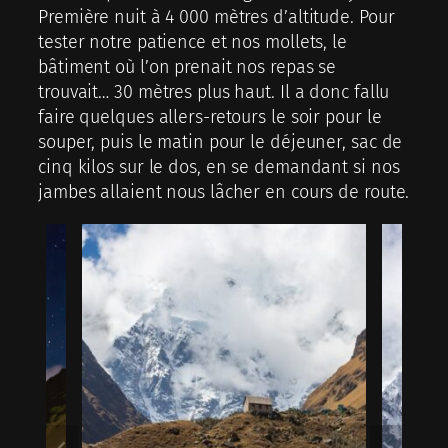
Première nuit à 4 000 mètres d’altitude. Pour
tester notre patience et nos mollets, le
bâtiment où l’on prenait nos repas se
trouvait… 30 mètres plus haut. Il a donc fallu
faire quelques allers-retours le soir pour le
souper, puis le matin pour le déjeuner, sac de
cinq kilos sur le dos, en se demandant si nos
jambes allaient nous lâcher en cours de route.