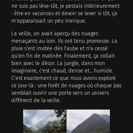
ne suis pas lève-tôt, je pestais intérieurement
: être en vacances et devoir se lever si tôt, ça
m’apparaissait un peu ironique.
La veille, on avait aperçu des nuages
menaçants au loin. Ils ont tenu promesse. La
pluie s’est invitée dès l’aube et n’a cessé
qu’en fin de matinée. Finalement, ça collait
bien avec le décor. La jungle, dans mon
imaginaire, c’est chaud, dense et… humide.
C’est exactement ce que nous avons exploré
ce jour-là : une forêt de nuages où chaque pas
semblait ouvrir une porte vers un univers
différent de la veille.