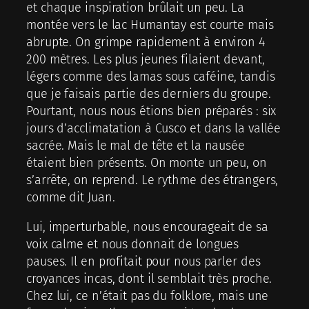
et chaque inspiration brûlait un peu. La
montée vers le lac Humantay est courte mais
abrupte. On grimpe rapidement à environ 4
200 mètres. Les plus jeunes filaient devant,
légers comme des lamas sous caféine, tandis
que je faisais partie des derniers du groupe.
Pourtant, nous nous étions bien préparés : six
jours d’acclimatation à Cusco et dans la vallée
sacrée. Mais le mal de tête et la nausée
étaient bien présents. On monte un peu, on
s’arrête, on reprend. Le rythme des étrangers,
comme dit Juan.
Lui, imperturbable, nous encourageait de sa
voix calme et nous donnait de longues
pauses. Il en profitait pour nous parler des
croyances incas, dont il semblait très proche.
Chez lui, ce n’était pas du folklore, mais une