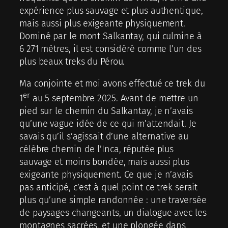
expérience plus sauvage et plus authentique,
mais aussi plus exigeante physiquement.
Dominé par le mont Salkantay, qui culmine à
6 271 mètres, il est considéré comme l’un des
plus beaux treks du Pérou.
Ma conjointe et moi avons effectué ce trek du
er
1
au 5 septembre 2025. Avant de mettre un
pied sur le chemin du Salkantay, je n’avais
qu’une vague idée de ce qui m’attendait. Je
savais qu’il s’agissait d’une alternative au
célèbre chemin de l’Inca, réputée plus
sauvage et moins bondée, mais aussi plus
exigeante physiquement. Ce que je n’avais
pas anticipé, c’est à quel point ce trek serait
plus qu’une simple randonnée : une traversée
de paysages changeants, un dialogue avec les
montagnes sacrées, et une plongée dans