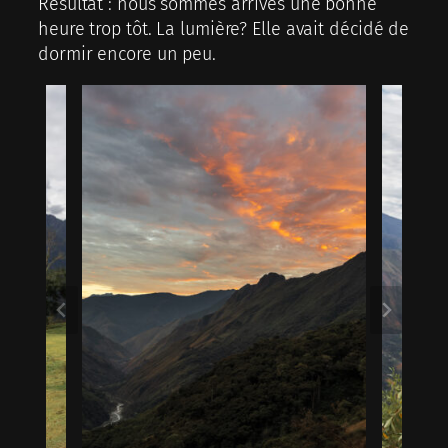
Résultat : nous sommes arrivés une bonne
heure trop tôt. La lumière? Elle avait décidé de
dormir encore un peu.