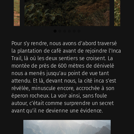
Pour s’y rendre, nous avons d’abord traversé
la plantation de café avant de rejoindre l’Inca
Trail, là où les deux sentiers se croisent. La
montée de près de 600 mètres de dénivelé
nous a menés jusqu’au point de vue tant
attendu. Et là, devant nous, la cité inca s’est
révélée, minuscule encore, accrochée à son
éperon rocheux. La voir ainsi, sans foule
autour, c’était comme surprendre un secret
avant qu’il ne devienne une évidence.