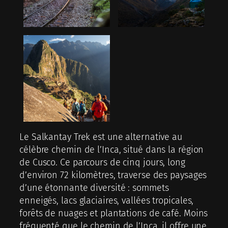
Le Salkantay Trek est une alternative au
célèbre chemin de l’Inca, situé dans la région
de Cusco. Ce parcours de cinq jours, long
d’environ 72 kilomètres, traverse des paysages
d’une étonnante diversité : sommets
enneigés, lacs glaciaires, vallées tropicales,
forêts de nuages et plantations de café. Moins
fréquenté que le chemin de l’Inca, il offre une