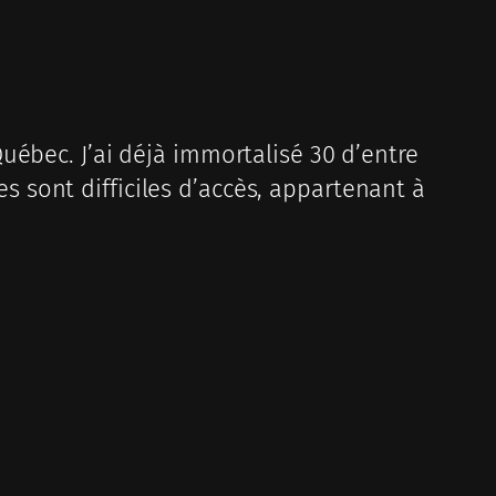
uébec. J’ai déjà immortalisé 30 d’entre
res sont difficiles d’accès, appartenant à