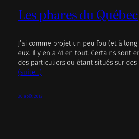
Les phares du Québec
J’ai comme projet un peu fou (et à long
eux. Il y en a 41 en tout. Certains sont 
des particuliers ou étant situés sur des 
(suite…)
30 août 2012