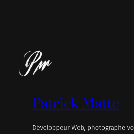
Patrick Matte
Développeur Web, photographe voy