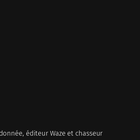
donnée, éditeur Waze et chasseur