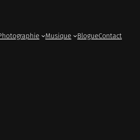
Photographie
Musique
Blogue
Contact