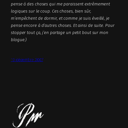
pense à des choses qui me paraissent extrêmement
logiques sur le coup. Ces choses, bien sûr,
m’empêchent de dormir, et comme je suis éveillé, je
pense encore à d’autres choses. Et ainsi de suite. Pour
stopper tout ça, j’en partage un petit bout sur mon
blogue.)
19 décembre 2007