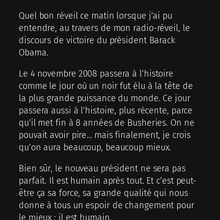
Quel bon réveil ce matin lorsque j’ai pu
entendre, au travers de mon radio-réveil, le
discours de victoire du président Barack
Obama.
Le 4 novembre 2008 passera à l’histoire
comme le jour où un noir fut élu à la tête de
la plus grande puissance du monde. Ce jour
passera aussi à l’histoire, plus récente, parce
qu’il met fin à 8 années de Busheries. On ne
pouvait avoir pire… mais finalement, je crois
qu’on aura beaucoup, beaucoup mieux.
Bien sûr, le nouveau président ne sera pas
parfait. Il est humain après tout. Et c’est peut-
être ça sa force, sa grande qualité qui nous
donne à tous un espoir de changement pour
le mieux : il est humain.