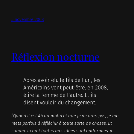
5 novembre 2008
Réflexion nocturne
Après avoir élu le fils de l’un, les
Américains vont peut-être, en 2008,
élire la femme de l’autre. Et ils
disent vouloir du changement.
(Quand il est 4h du matin et que je ne dors pas, je me
mets parfois à réfléchir à toute sorte de choses. Et
comme la nuit toutes mes idées sont endormies, je