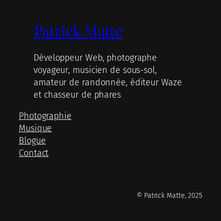
Patrick Matte
Développeur Web, photographe
voyageur, musicien de sous-sol,
amateur de randonnée, éditeur Waze
et chasseur de phares
Photographie
Musique
Blogue
Contact
© Patrick Matte, 2025