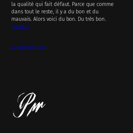
la qualité qui fait défaut. Parce que comme
dans tout le reste, il y a du bon et du
mauvais. Alors voici du bon. Du très bon.
(suite…)
20 décembre 2010