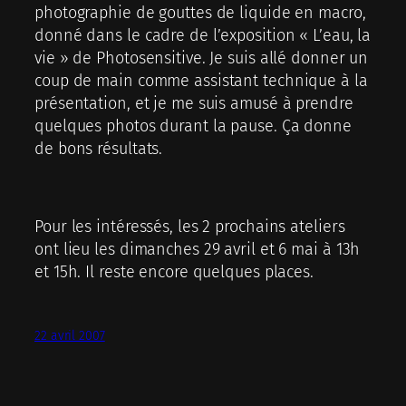
photographie de gouttes de liquide en macro,
donné dans le cadre de l’exposition « L’eau, la
vie » de Photosensitive. Je suis allé donner un
coup de main comme assistant technique à la
présentation, et je me suis amusé à prendre
quelques photos durant la pause. Ça donne
de bons résultats.
Pour les intéressés, les 2 prochains ateliers
ont lieu les dimanches 29 avril et 6 mai à 13h
et 15h. Il reste encore quelques places.
22 avril 2007