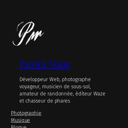
Patrick Matte
Développeur Web, photographe
voyageur, musicien de sous-sol,
amateur de randonnée, éditeur Waze
et chasseur de phares
Photographie
Musique
Blogue