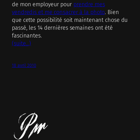
de mon employeur pour
prendre mes
vendredis et me consacrer à la photo
. Bien
que cette possibilité soit maintenant chose du
passé, les 14 dernières semaines ont été
fascinantes.
(suite…)
18 avril 2010