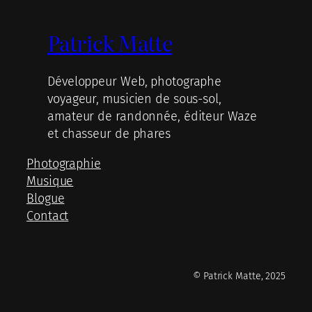
Patrick Matte
Développeur Web, photographe
voyageur, musicien de sous-sol,
amateur de randonnée, éditeur Waze
et chasseur de phares
Photographie
Musique
Blogue
Contact
© Patrick Matte, 2025