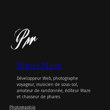
Patrick Matte
Développeur Web, photographe
voyageur, musicien de sous-sol,
amateur de randonnée, éditeur Waze
et chasseur de phares
Photographie