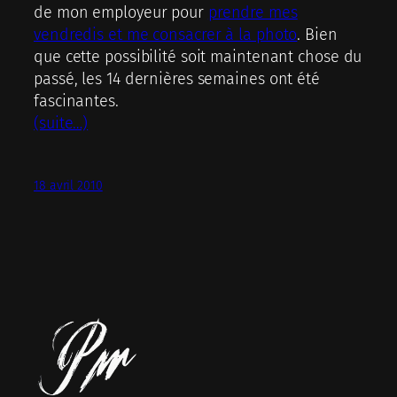
de mon employeur pour
prendre mes
vendredis et me consacrer à la photo
. Bien
que cette possibilité soit maintenant chose du
passé, les 14 dernières semaines ont été
fascinantes.
(suite…)
18 avril 2010