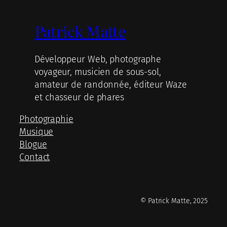
Patrick Matte
Développeur Web, photographe
voyageur, musicien de sous-sol,
amateur de randonnée, éditeur Waze
et chasseur de phares
Photographie
Musique
Blogue
Contact
© Patrick Matte, 2025