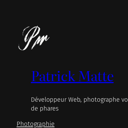
Patrick Matte
Développeur Web, photographe voy
de phares
Photographie