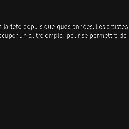
s la tête depuis quelques années. Les artistes
occuper un autre emploi pour se permettre de p