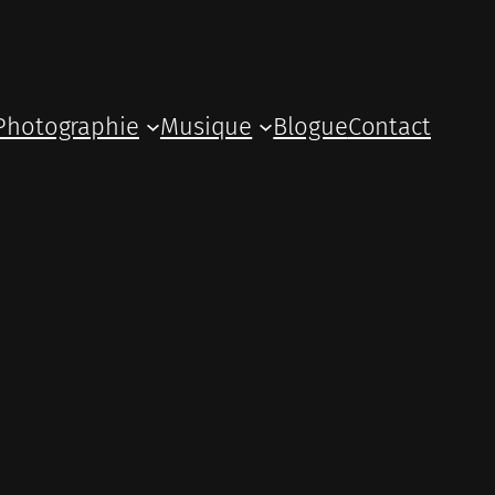
Photographie
Musique
Blogue
Contact