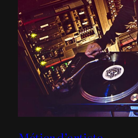
Métier d’artiste