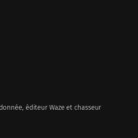
donnée, éditeur Waze et chasseur