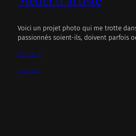
Voici un projet photo qui me trotte dan
passionnés soient-ils, doivent parfois 
(suite…)
5 mars 2015