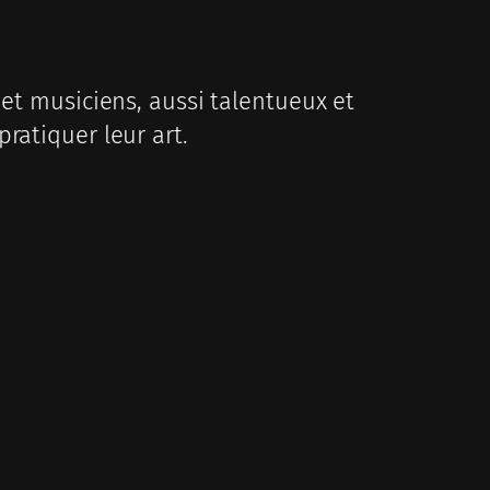
 et musiciens, aussi talentueux et
ratiquer leur art.