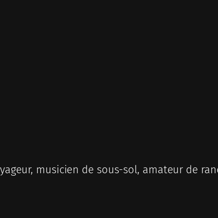
ageur, musicien de sous-sol, amateur de ran