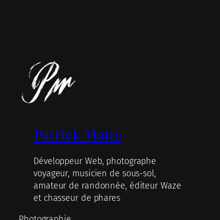
Patrick Matte
Développeur Web, photographe
voyageur, musicien de sous-sol,
amateur de randonnée, éditeur Waze
et chasseur de phares
Photographie