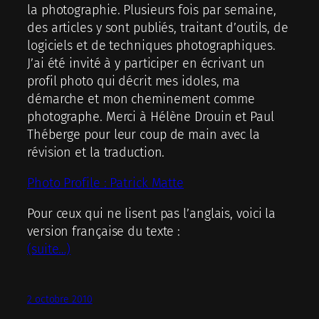
la photographie. Plusieurs fois par semaine,
des articles y sont publiés, traitant d’outils, de
logiciels et de techniques photographiques.
J’ai été invité à y participer en écrivant un
profil photo qui décrit mes idoles, ma
démarche et mon cheminement comme
photographe. Merci à Hélène Drouin et Paul
Théberge pour leur coup de main avec la
révision et la traduction.
Photo Profile : Patrick Matte
Pour ceux qui ne lisent pas l’anglais, voici la
version française du texte :
(suite…)
2 octobre 2010