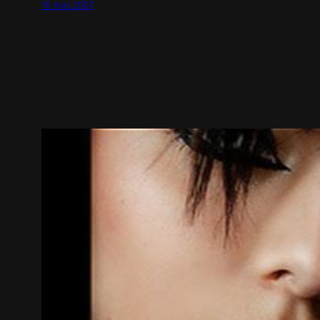
16 mai 2007