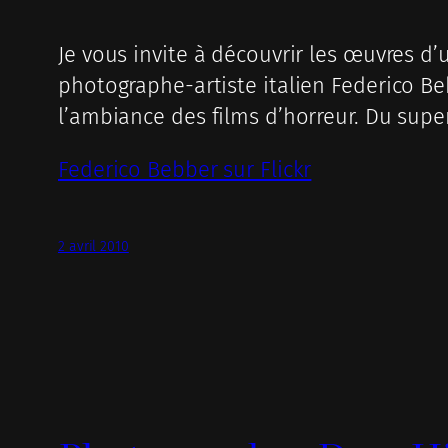
Je vous invite à découvrir les œuvres d’u
photographe-artiste italien Federico Beb
l’ambiance des films d’horreur. Du super
Federico Bebber sur Flickr
2 avril 2010