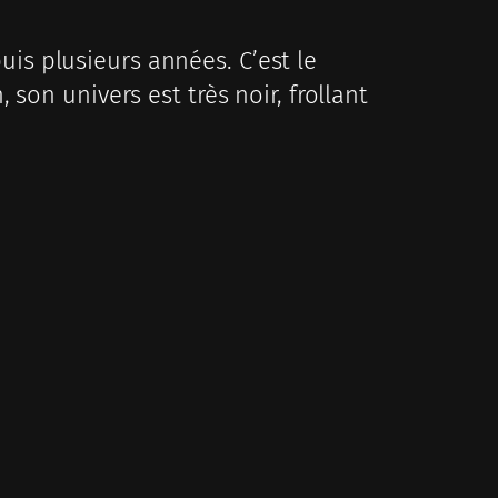
puis plusieurs années. C’est le
son univers est très noir, frollant