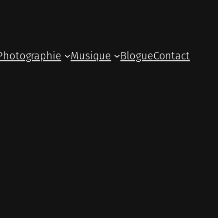
Photographie
Musique
Blogue
Contact