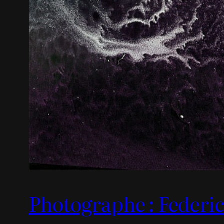
Photographe : Federi