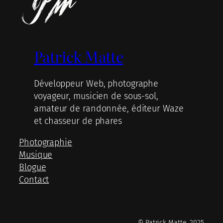
Patrick Matte
Développeur Web, photographe
voyageur, musicien de sous-sol,
amateur de randonnée, éditeur Waze
et chasseur de phares
Photographie
Musique
Blogue
Contact
© Patrick Matte, 2025