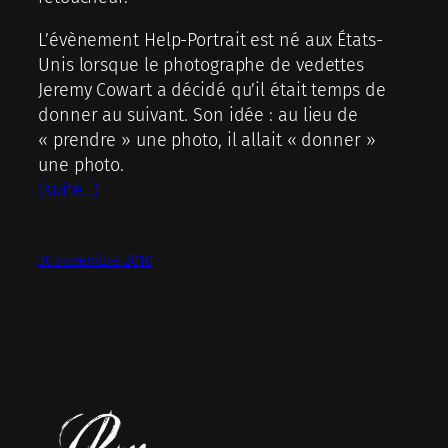
L’évènement Help-Portrait est né aux États-
Unis lorsque le photographe de vedettes
Jeremy Cowart a décidé qu’il était temps de
donner au suivant. Son idée : au lieu de
« prendre » une photo, il allait « donner »
une photo.
(suite…)
30 novembre 2010