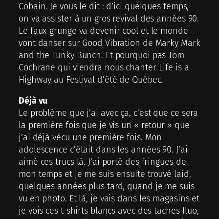
Cobain. Je vous le dit : d’ici quelques temps,
on va assister à un gros revival des années 90.
Le faux-grunge va devenir cool et le monde
vont danser sur Good Vibration de Marky Mark
and the Funky Bunch. Et pourquoi pas Tom
Cochrane qui viendra nous chanter Life is a
Highway au Festival d’été de Québec.
Déjà vu
Le problème que j’ai avec ça, c’est que ce sera
la première fois que je vis un « retour » que
j’ai déjà vécu une première fois. Mon
adolescence c’était dans les années 90. J’ai
aimé ces trucs là. J’ai porté des fringues de
mon temps et je me suis ensuite trouvé laid,
quelques années plus tard, quand je me suis
vu en photo. Et là, je vais dans les magasins et
je vois ces t-shirts blancs avec des taches fluo,