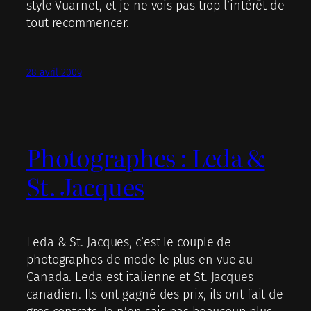
style Vuarnet, et je ne vois pas trop l’intérêt de
tout recommencer.
28 avril 2009
Photographes : Leda &
St. Jacques
Leda & St. Jacques, c’est le couple de
photographes de mode le plus en vue au
Canada. Leda est italienne et St. Jacques
canadien. Ils ont gagné des prix, ils ont fait de