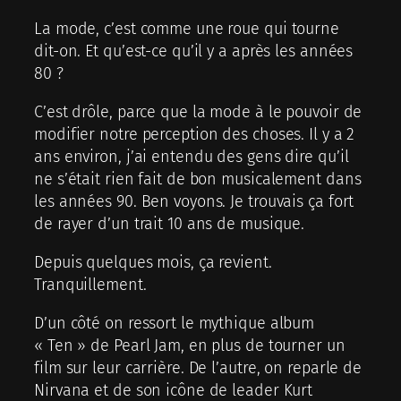
La mode, c’est comme une roue qui tourne
dit-on. Et qu’est-ce qu’il y a après les années
80 ?
C’est drôle, parce que la mode à le pouvoir de
modifier notre perception des choses. Il y a 2
ans environ, j’ai entendu des gens dire qu’il
ne s’était rien fait de bon musicalement dans
les années 90. Ben voyons. Je trouvais ça fort
de rayer d’un trait 10 ans de musique.
Depuis quelques mois, ça revient.
Tranquillement.
D’un côté on ressort le mythique album
« Ten » de Pearl Jam, en plus de tourner un
film sur leur carrière. De l’autre, on reparle de
Nirvana et de son icône de leader Kurt