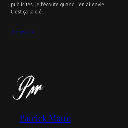
publicités, je l’écoute quand j’en ai envie.
C’est ça la clé.
20 mars 2007
Patrick Matte