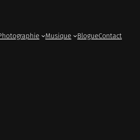
Photographie
Musique
Blogue
Contact