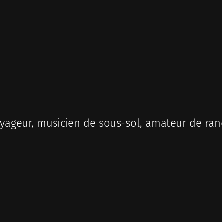
ageur, musicien de sous-sol, amateur de ran