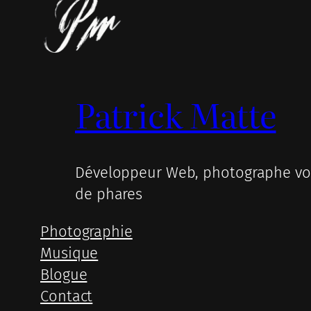
Patrick Matte
Développeur Web, photographe voy
de phares
Photographie
Musique
Blogue
Contact