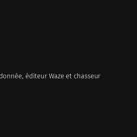
donnée, éditeur Waze et chasseur