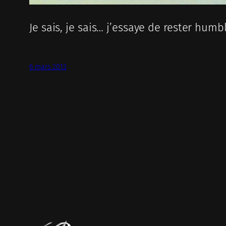
Je sais, je sais… j’essaye de rester humbl
6 mars 2013