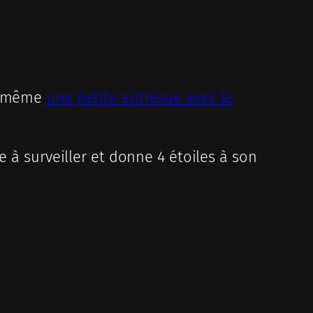
ie même
une petite entrevue avec le
e à surveiller et donne 4 étoiles à son