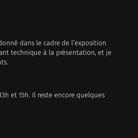
 donné dans le cadre de l’exposition
ant technique à la présentation, et je
ts.
 13h et 15h. Il reste encore quelques