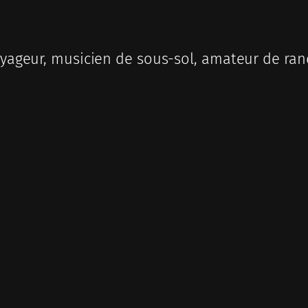
ageur, musicien de sous-sol, amateur de ran