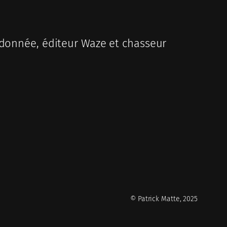
donnée, éditeur Waze et chasseur
© Patrick Matte, 2025