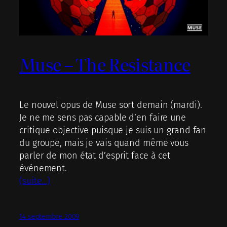
Muse – The Resistance
Le nouvel opus de Muse sort demain (mardi).
Je ne me sens pas capable d’en faire une
critique objective puisque je suis un grand fan
du groupe, mais je vais quand même vous
parler de mon état d’esprit face à cet
événement.
(suite…)
14 septembre 2009