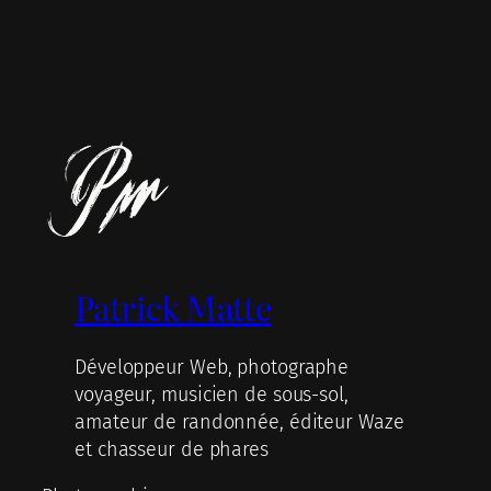
Patrick Matte
Développeur Web, photographe
voyageur, musicien de sous-sol,
amateur de randonnée, éditeur Waze
et chasseur de phares