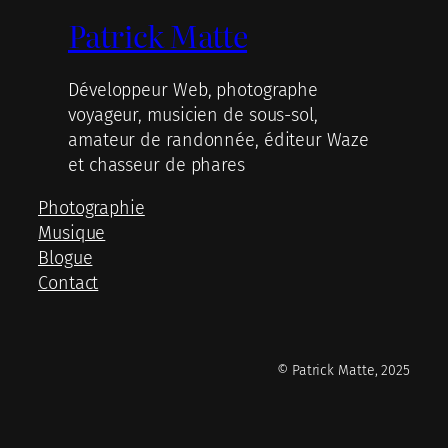
Patrick Matte
Développeur Web, photographe
voyageur, musicien de sous-sol,
amateur de randonnée, éditeur Waze
et chasseur de phares
Photographie
Musique
Blogue
Contact
© Patrick Matte, 2025