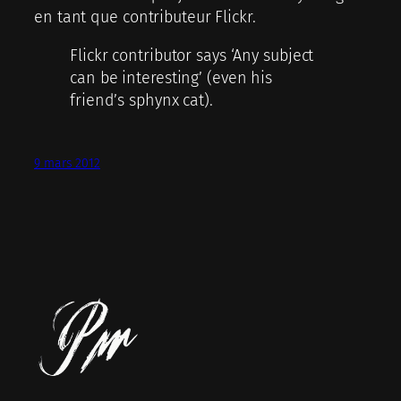
en tant que contributeur Flickr.
Flickr contributor says ‘Any subject
can be interesting’ (even his
friend’s sphynx cat).
9 mars 2012