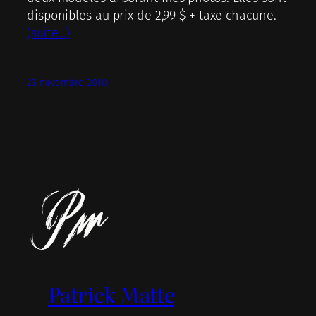
disponibles au prix de 2,99 $ + taxe chacune.
(suite…)
23 novembre 2010
Patrick Matte