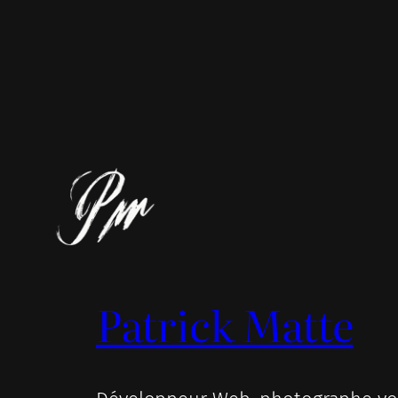
Patrick Matte