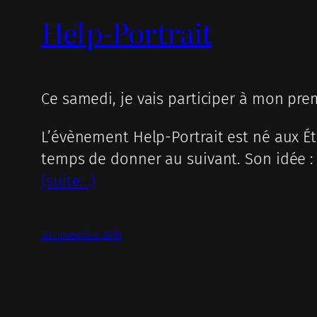
Help-Portrait
Ce samedi, je vais participer à mon pr
L’évènement Help-Portrait est né aux Ét
temps de donner au suivant. Son idée : 
(suite…)
30 novembre 2010