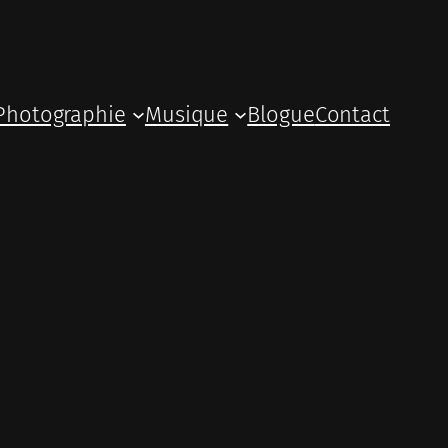
Photographie
Musique
Blogue
Contact